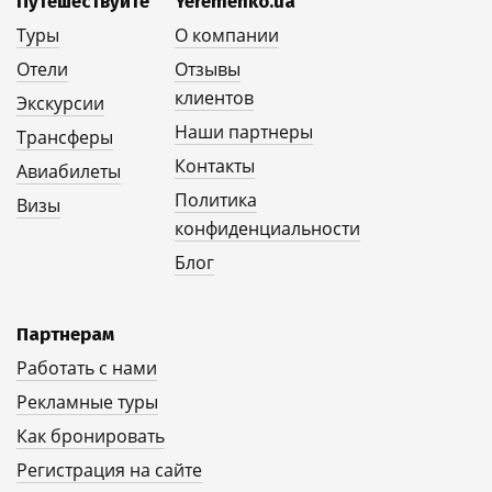
Путешествуйте
Yeremenko.ua
Туры
О компании
Отели
Отзывы
клиентов
Экскурсии
Наши партнеры
Трансферы
Контакты
Авиабилеты
Политика
Визы
конфиденциальности
Блог
Партнерам
Работать с нами
Рекламные туры
Как бронировать
Регистрация на сайте