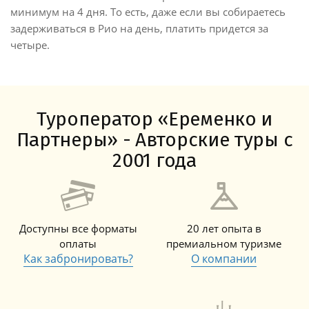
минимум на 4 дня. То есть, даже если вы собираетесь
задерживаться в Рио на день, платить придется за
четыре.
Туроператор «Еременко и
Партнеры» - Авторские туры с
2001 года
Доступны все форматы
20 лет опыта в
оплаты
премиальном туризме
Как забронировать?
О компании