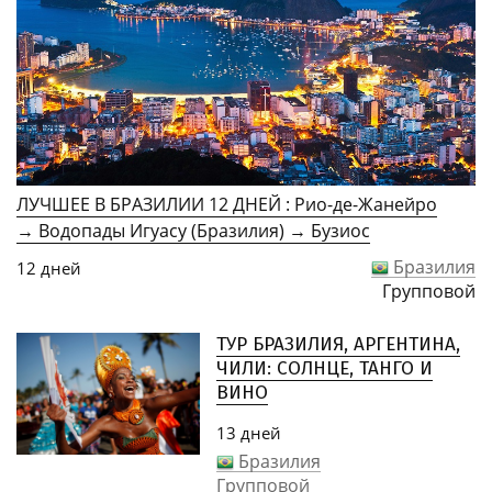
ЛУЧШЕЕ В БРАЗИЛИИ 12 ДНЕЙ : Рио-де-Жанейро
→ Водопады Игуасу (Бразилия) → Бузиос
Бразилия
12 дней
Групповой
ТУР БРАЗИЛИЯ, АРГЕНТИНА,
ЧИЛИ: СОЛНЦЕ, ТАНГО И
ВИНО
13 дней
Бразилия
Групповой