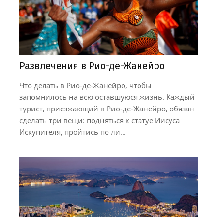
Развлечения в Рио-де-Жанейро
Что делать в Рио-де-Жанейро, чтобы
запомнилось на всю оставшуюся жизнь. Каждый
турист, приезжающий в Рио-де-Жанейро, обязан
сделать три вещи: подняться к статуе Иисуса
Искупителя, пройтись по ли...