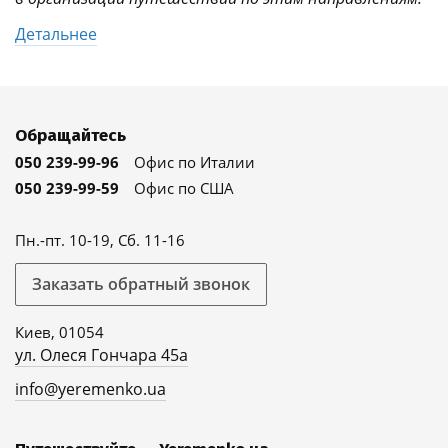
Детальнее
Обращайтесь
050 239-99-96
Офис по Италии
050 239-99-59
Офис по США
Пн.-пт. 10-19, Сб. 11-16
Заказать обратный звонок
Киев, 01054
ул. Олеся Гончара 45а
info@yeremenko.ua