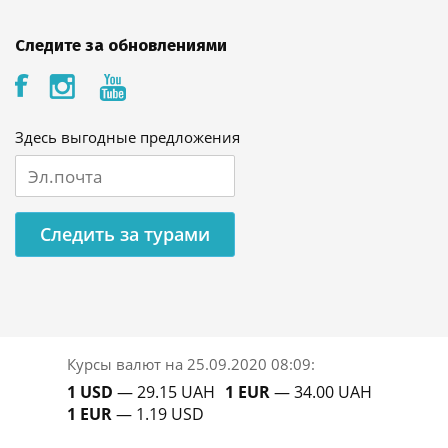
Следите за обновлениями
Здесь выгодные предложения
Следить за турами
Курсы валют на
25.09.2020 08:09
:
1 USD
— 29.15 UAH
1 EUR
— 34.00 UAH
1 EUR
— 1.19 USD