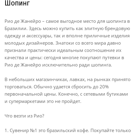
Шопинг
Рио де Жанейро – самое выгодное место для шопинга в
Бразилии. Здесь можно купить как элитную брендовую
одежду и аксессуары, так и вполне приличные изделия
молодых дизайнеров. Знатоки со всего мира давно
признали практически идеальным соотношение их
качества и цены: сегодня многие покупают путевки в
Рио де Жанейро исключительно ради шопинга.
В небольших магазинчиках, лавках, на рынках принято
торговаться. Обычно удается сбросить до 20%
первоначальной цены. Конечно, с сетевыми бутиками
и супермаркетами это не пройдет.
Что везти из Рио?
1. Сувенир №1 это бразильский кофе. Покупайте только