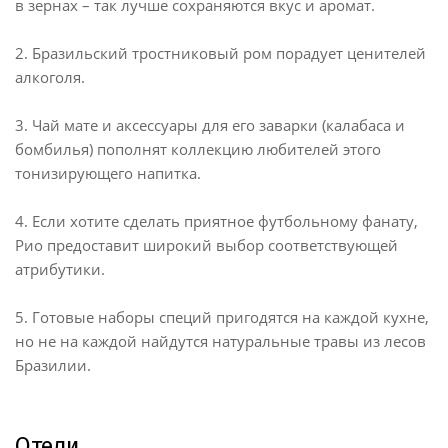
в зернах – так лучше сохраняются вкус и аромат.
2. Бразильский тростниковый ром порадует ценителей
алкоголя.
3. Чай мате и аксессуары для его заварки (калабаса и
бомбилья) пополнят коллекцию любителей этого
тонизирующего напитка.
4. Если хотите сделать приятное футбольному фанату,
Рио предоставит широкий выбор соответствующей
атрибутики.
5. Готовые наборы специй пригодятся на каждой кухне,
но не на каждой найдутся натуральные травы из лесов
Бразилии.
Отели