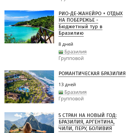
РИО-ДЕ-ЖАНЕЙРО + ОТДЫХ
НА ПОБЕРЕЖЬЕ -
Бюджетный тур в
Бразилию
8 дней
Бразилия
Групповой
РОМАНТИЧЕСКАЯ БРАЗИЛИЯ
13 дней
Бразилия
Групповой
5 СТРАН НА НОВЫЙ ГОД:
БРАЗИЛИЯ, АРГЕНТИНА,
ЧИЛИ, ПЕРУ, БОЛИВИЯ