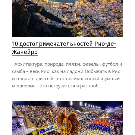
10 достопримечательностей Рио-де-
Жанейро
Архитектура, природа, пляжи, фавелы, футбол и
самба – весь Рио, как на ладони Побывать в Рио
и открыть для себя этот великолепный шумный
мегаполис – это погрузиться в разнооб...