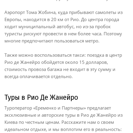
Аэропорт Тома Жобина, куда прибывают самолеты из
Европы, находится в 20 км от Рио. До центра города
ходит муниципальный автобус, но из-за пробок
туристы рискуют провести в нем более часа. Поэтому
многие предпочитают пользоваться метро.
Также можно воспользоваться такси: поездка в центр
Рио де Жанейро обойдется около 15 долларов,
стоимость провоза багажа не входит в эту сумму и
всегда оплачивается отдельно.
Туры в Рио Де Жанейро
Туроператор «Еременко и Партнеры» предлагает
эксклюзивные и авторские туры в Рио де Жанейро из
Киева по честным ценам. Расскажите нам о своем
идеальном отдыхе, и мы воплотим его в реальность: