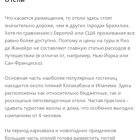
Что касается размещения, то отели здесь стоят
значительно дороже, чем в других городах Бразилии.
Хотя по сравнению с Европой или США проживание все
равно более доступно. Поэтому и цены на туры в Рио
де Жанейро не составляют главную статью расходов в
путешествии (в отличи от, например, Нью-Йорка или
Сан-Франциско).
Основная часть наиболее популярных гостиниц
находится около пляжей Копакабана и Ипанема. Здесь
расположены как относительно бюджетные, так и
роскошные пятизвездочные отели. Частая практика –
сдавать туристам виллы и дома, что особенно выгодно
компаниям от 4 человек.
На период карнавала и новогодних праздников
большая часть отелей готова разместить гостей