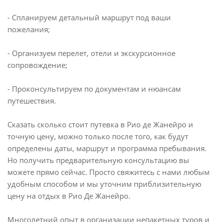
- Спланируем детальный маршрут под ваши
пожелания;
- Организуем перелет, отели и экскурсионное
сопровождение;
- Проконсультируем по документам и нюансам
путешествия.
Сказать сколько стоит путевка в Рио де Жанейро и
точную цену, можно только после того, как будут
определены даты, маршрут и программа пребывания.
Но получить предварительную консультацию вы
можете прямо сейчас. Просто свяжитесь с нами любым
удобным способом и мы уточним приблизительную
цену на отдых в Рио Де Жанейро.
Многолетний опыт в организации непакетных туров и