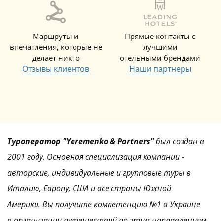
Маршруты и
Прямые контакты с
впечатления, которые не
лучшими
делает никто
отельными брендами
Отзывы клиентов
Наши партнеры
Туроператор "Yeremenko & Partners"
был создан в
2001 году. Основная специализация компании -
авторские, индивидуальные и групповые туры в
Италию, Европу, США и все страны Южной
Америки. Вы получите компетенцию №1 в Украине
в организации путешествий по этим направлениям.