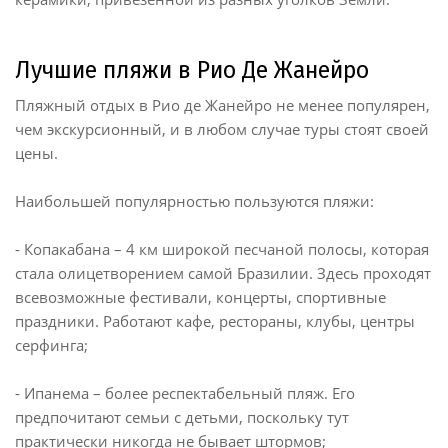
Лучшие пляжи в Рио Де Жанейро
Пляжный отдых в Рио де Жанейро не менее популярен,
чем экскурсионный, и в любом случае туры стоят своей
цены.
Наибольшей популярностью пользуются пляжи:
- Копакабана – 4 км широкой песчаной полосы, которая
стала олицетворением самой Бразилии. Здесь проходят
всевозможные фестивали, концерты, спортивные
праздники. Работают кафе, рестораны, клубы, центры
серфинга;
- Ипанема – более респектабельный пляж. Его
предпочитают семьи с детьми, поскольку тут
практически никогда не бывает штормов;