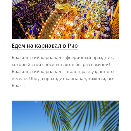
Едем на карнавал в Рио
Бразильский карнавал – фееричный праздник,
который стоит посетить хотя бы раз в жизни!
Бразильский карнавал – эталон разнузданного
веселья! Когда проходит карнавал, кажется, вся
Браз...