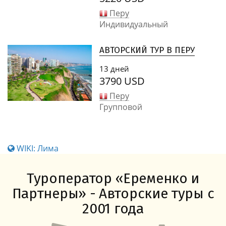
Перу
Индивидуальный
АВТОРСКИЙ ТУР В ПЕРУ
13 дней
3790 USD
Перу
Групповой
WIKI: Лима
Туроператор «Еременко и
Партнеры» - Авторские туры с
2001 года