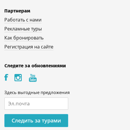
Партнерам
Работать с нами
Рекламные туры
Как бронировать
Регистрация на сайте
Следите за обновлениями
Здесь выгодные предложения
Следить за турами