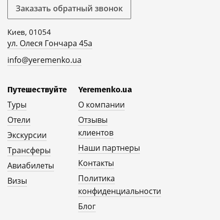
Заказать обратный звонок
Киев, 01054
ул. Олеся Гончара 45а
info@yeremenko.ua
Путешествуйте
Yeremenko.ua
Туры
О компании
Отели
Отзывы
клиентов
Экскурсии
Наши партнеры
Трансферы
Контакты
Авиабилеты
Политика
Визы
конфиденциальности
Блог