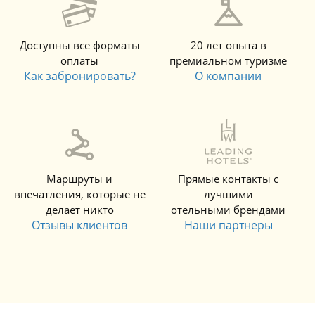
Доступны все форматы
20 лет опыта в
оплаты
премиальном туризме
Как забронировать?
О компании
Маршруты и
Прямые контакты с
впечатления, которые не
лучшими
делает никто
отельными брендами
Отзывы клиентов
Наши партнеры