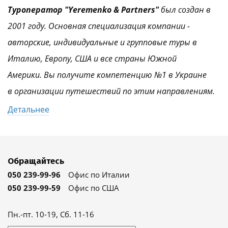
Туроператор "Yeremenko & Partners"
был создан в
2001 году. Основная специализация компании -
авторские, индивидуальные и групповые туры в
Италию, Европу, США и все страны Южной
Америки. Вы получите компетенцию №1 в Украине
в организации путешествий по этим направлениям.
Детальнее
Обращайтесь
050 239-99-96
Офис по Италии
050 239-99-59
Офис по США
Пн.-пт. 10-19, Сб. 11-16