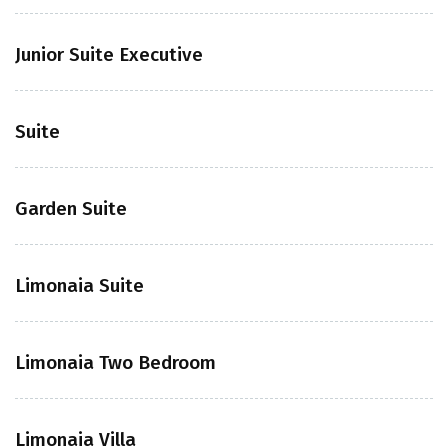
Junior Suite Executive
Suite
Garden Suite
Limonaia Suite
Limonaia Two Bedroom
Limonaia Villa