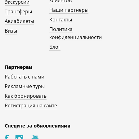
клиентов
Экскурсии
Наши партнеры
Трансферы
Контакты
Авиабилеты
Политика
Визы
конфиденциальности
Блог
Партнерам
Работать с нами
Рекламные туры
Как бронировать
Регистрация на сайте
Следите за обновлениями