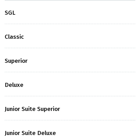
SGL
Classic
Superior
Deluxe
Junior Suite Superior
Junior Suite Deluxe