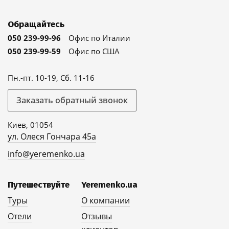
Обращайтесь
050 239-99-96
Офис по Италии
050 239-99-59
Офис по США
Пн.-пт. 10-19, Сб. 11-16
Заказать обратный звонок
Киев, 01054
ул. Олеся Гончара 45а
info@yeremenko.ua
Путешествуйте
Yeremenko.ua
Туры
О компании
Отели
Отзывы