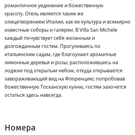
романтичное уединение и божественную
красоту. Отель является таким же
олицетворением Италии, как ее культура и всемирно
известные соборы и галереи. В Villa San Michele
каждый почувствует себя желанным и
долгожданным гостем. Прогуливаясь по
итальянским садам, где благоухают ароматные
лимонные деревья и розы; расположившись на
лоджии под открытым небом, откуда открывается
завораживающий вид на Флоренцию; попробовав
божественную Тосканскую кухню, гостям захочется
остаться здесь навсегда.
Номера