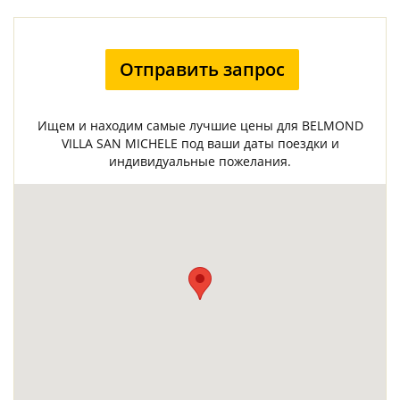
Отправить запрос
Ищем и находим самые лучшие цены для BELMOND
VILLA SAN MICHELE под ваши даты поездки и
индивидуальные пожелания.