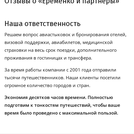
Отзывы о «Еременко и партнеры»
Наша ответственность
Решаем вопрос авиастыковок и бронирования отелей,
визовой поддержки, авиабилетов, медицинской
страховки на весь срок поездки, дополнительного
проживания в гостиницах и трансфера.
За время работы компании с 2001 года отправили
тысячи путешественников. Наши клиенты посетили
огромное количество городов и стран.
Экономия десятков часов времени. Полностью
подготвим к тонкостям путешествий, чтобы ваше
время было проведено с максимальной пользой.