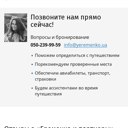
Позвоните нам прямо
сейчас!
Вопросы и бронирование
050-239-99-59
info@yeremenko.ua
Поможем определиться с путешествием
Порекомендуем проверенные места
Обеспечим авиабилеты, транспорт,
страховки
Будем ассистентами во время
путешествия