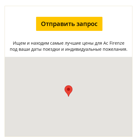
Отправить запрос
Ищем и находим самые лучшие цены для Ac Firenze
под ваши даты поездки и индивидуальные пожелания.