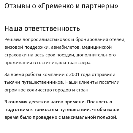
Отзывы о «Еременко и партнеры»
Наша ответственность
Решаем вопрос авиастыковок и бронирования отелей,
визовой поддержки, авиабилетов, медицинской
страховки на весь срок поездки, дополнительного
проживания в гостиницах и трансфера.
За время работы компании с 2001 года отправили
тысячи путешественников. Наши клиенты посетили
огромное количество городов и стран.
Экономия десятков часов времени. Полностью
подготвим к тонкостям путешествий, чтобы ваше
время было проведено с максимальной пользой.