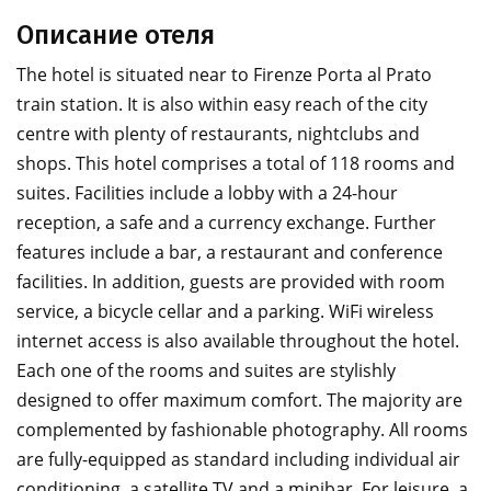
Описание отеля
The hotel is situated near to Firenze Porta al Prato
train station. It is also within easy reach of the city
centre with plenty of restaurants, nightclubs and
shops. This hotel comprises a total of 118 rooms and
suites. Facilities include a lobby with a 24-hour
reception, a safe and a currency exchange. Further
features include a bar, a restaurant and conference
facilities. In addition, guests are provided with room
service, a bicycle cellar and a parking. WiFi wireless
internet access is also available throughout the hotel.
Each one of the rooms and suites are stylishly
designed to offer maximum comfort. The majority are
complemented by fashionable photography. All rooms
are fully-equipped as standard including individual air
conditioning, a satellite TV and a minibar. For leisure, a