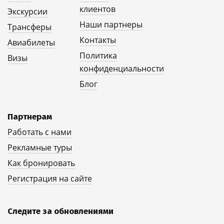
клиентов
Экскурсии
Наши партнеры
Трансферы
Контакты
Авиабилеты
Политика
Визы
конфиденциальности
Блог
Партнерам
Работать с нами
Рекламные туры
Как бронировать
Регистрация на сайте
Следите за обновлениями