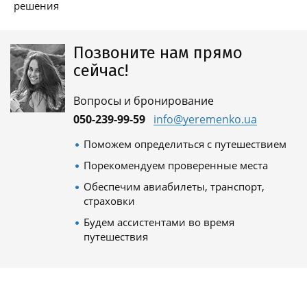
решения
Позвоните нам прямо
сейчас!
Вопросы и бронирование
050-239-99-59
info@yeremenko.ua
Поможем определиться с путешествием
Порекомендуем проверенные места
Обеспечим авиабилеты, транспорт,
страховки
Будем ассистентами во время
путешествия