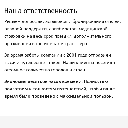
Наша ответственность
Решаем вопрос авиастыковок и бронирования отелей,
визовой поддержки, авиабилетов, медицинской
страховки на весь срок поездки, дополнительного
проживания в гостиницах и трансфера.
За время работы компании с 2001 года отправили
тысячи путешественников. Наши клиенты посетили
огромное количество городов и стран.
Экономия десятков часов времени. Полностью
подготвим к тонкостям путешествий, чтобы ваше
время было проведено с максимальной пользой.