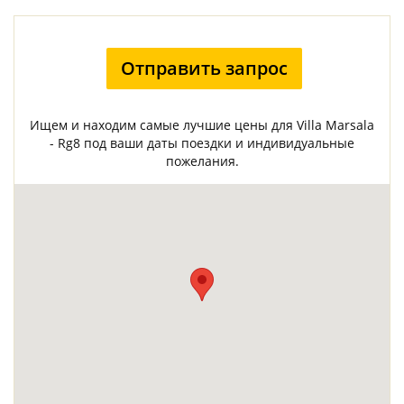
Отправить запрос
Ищем и находим самые лучшие цены для Villa Marsala
- Rg8 под ваши даты поездки и индивидуальные
пожелания.