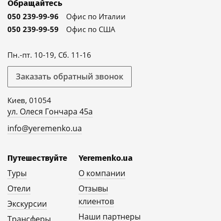
Обращайтесь
050 239-99-96
Офис по Италии
050 239-99-59
Офис по США
Пн.-пт. 10-19, Сб. 11-16
Заказать обратный звонок
Киев, 01054
ул. Олеся Гончара 45а
info@yeremenko.ua
Путешествуйте
Yeremenko.ua
Туры
О компании
Отели
Отзывы
клиентов
Экскурсии
Наши партнеры
Трансферы