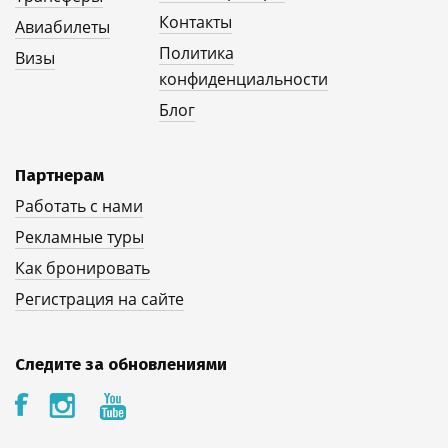
Контакты
Авиабилеты
Политика
Визы
конфиденциальности
Блог
Партнерам
Работать с нами
Рекламные туры
Как бронировать
Регистрация на сайте
Следите за обновлениями