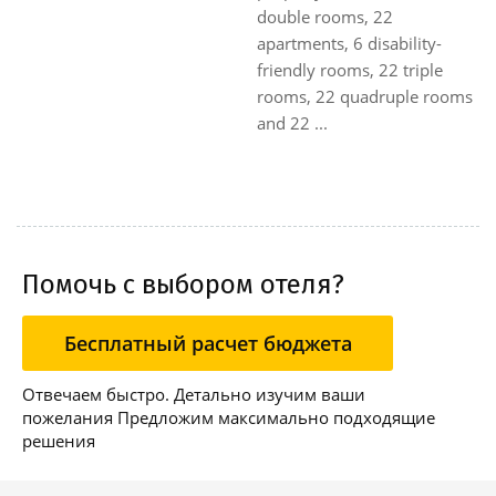
double rooms, 22
apartments, 6 disability-
friendly rooms, 22 triple
rooms, 22 quadruple rooms
and 22 ...
Помочь с выбором отеля?
Бесплатный расчет бюджета
Отвечаем быстро. Детально изучим ваши
пожелания Предложим максимально подходящие
решения