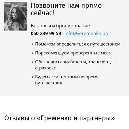
Позвоните нам прямо
сейчас!
Вопросы и бронирование
050-239-99-59
info@yeremenko.ua
Поможем определиться с путешествием
Порекомендуем проверенные места
Обеспечим авиабилеты, транспорт,
страховки
Будем ассистентами во время
путешествия
Отзывы о «Еременко и партнеры»