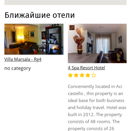
Ближайшие отели
Villa Marsala - Rg4
4 Spa Resort Hotel
no category
Conveniently located in Aci
castello , this property is an
ideal base for both business
and holiday travel. Hotel was
built in 2012. The property
consists of 48 rooms. The
property consists of 26