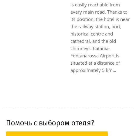
is easily reachable from
every main road. Thanks to
its position, the hotel is near
the railway station, port,
historical centre and
cathedral, and the old
chimneys. Catania-
Fontanarossa Airport is
situated at a distance of
approximately 5 km...
Помочь с выбором отеля?