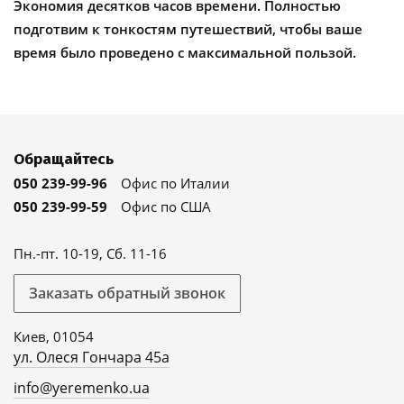
Экономия десятков часов времени. Полностью
подготвим к тонкостям путешествий, чтобы ваше
время было проведено с максимальной пользой.
Обращайтесь
050 239-99-96
Офис по Италии
050 239-99-59
Офис по США
Пн.-пт. 10-19, Сб. 11-16
Заказать обратный звонок
Киев, 01054
ул. Олеся Гончара 45а
info@yeremenko.ua