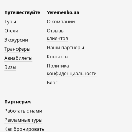
Путешествуйте
Yeremenko.ua
Туры
О компании
Отели
Отзывы
клиентов
Экскурсии
Наши партнеры
Трансферы
Контакты
Авиабилеты
Политика
Визы
конфиденциальности
Блог
Партнерам
Работать с нами
Рекламные туры
Как бронировать