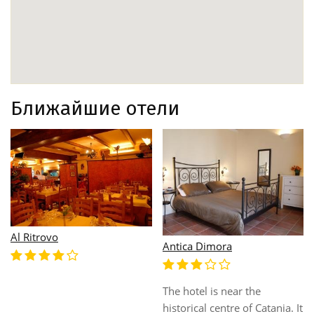
Ближайшие отели
Al Ritrovo
Antica Dimora
The hotel is near the
historical centre of Catania. It