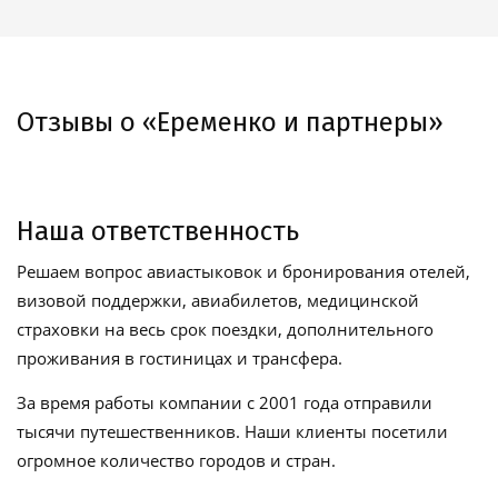
Отзывы о «Еременко и партнеры»
Наша ответственность
Решаем вопрос авиастыковок и бронирования отелей,
визовой поддержки, авиабилетов, медицинской
страховки на весь срок поездки, дополнительного
проживания в гостиницах и трансфера.
За время работы компании с 2001 года отправили
тысячи путешественников. Наши клиенты посетили
огромное количество городов и стран.