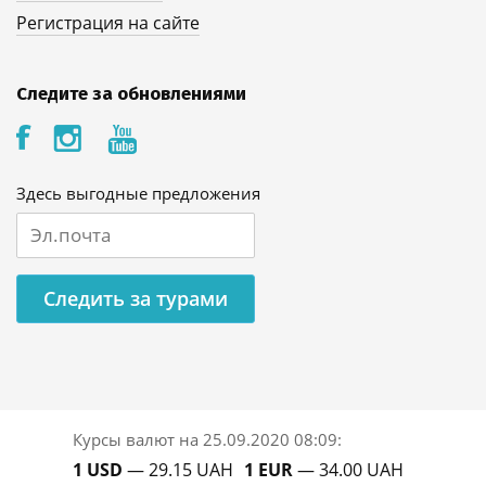
Регистрация на сайте
Следите за обновлениями
Здесь выгодные предложения
Следить за турами
Курсы валют на
25.09.2020 08:09
:
1 USD
— 29.15 UAH
1 EUR
— 34.00 UAH