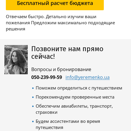
Бесплатный расчет бюджета
Отвечаем быстро. Детально изучим ваши
пожелания Предложим максимально подходящие
решения
Позвоните нам прямо
сейчас!
Вопросы и бронирование
050-239-99-59
info@yeremenko.ua
Поможем определиться с путешествием
Порекомендуем проверенные места
Обеспечим авиабилеты, транспорт,
страховки
Будем ассистентами во время
путешествия