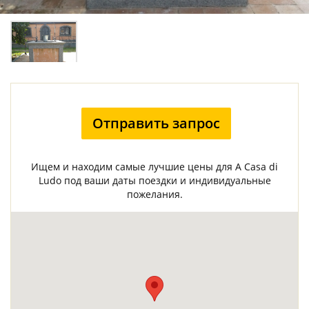
Отправить запрос
Ищем и находим самые лучшие цены для A Casa di
Ludo под ваши даты поездки и индивидуальные
пожелания.