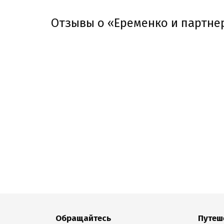
Отзывы о «Еременко и партне
Обращайтесь
Путеш