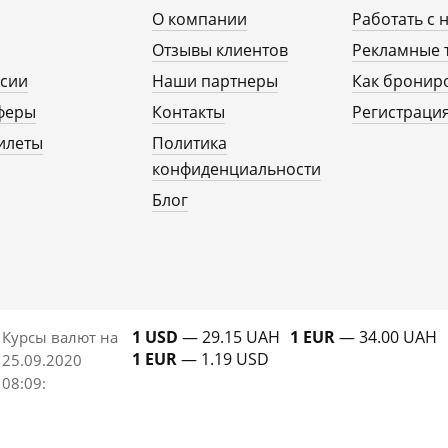
О компании
Работать с 
Отзывы клиентов
Рекламные 
рсии
Наши партнеры
Как бронир
феры
Контакты
Регистрация
илеты
Политика
конфиденциальности
Блог
1 USD
— 29.15 UAH
1 EUR
— 34.00 UAH
Курсы валют на
1 EUR
— 1.19 USD
25.09.2020
08:09
: