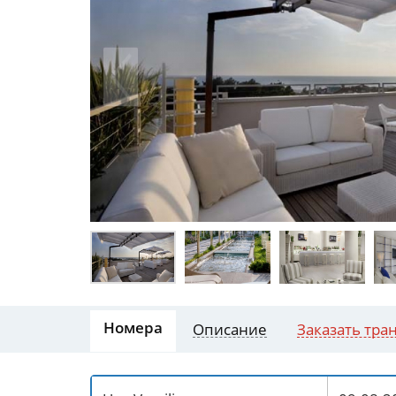
Номера
Описание
Заказать тра