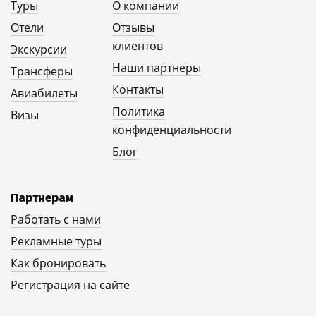
Туры
О компании
Отели
Отзывы
клиентов
Экскурсии
Наши партнеры
Трансферы
Контакты
Авиабилеты
Политика
Визы
конфиденциальности
Блог
Партнерам
Работать с нами
Рекламные туры
Как бронировать
Регистрация на сайте