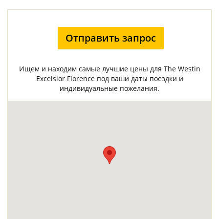
Отправить запрос
Ищем и находим самые лучшие цены для The Westin
Excelsior Florence под ваши даты поездки и
индивидуальные пожелания.