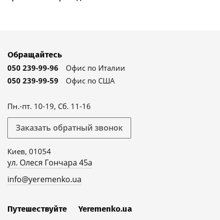
Обращайтесь
050 239-99-96
Офис по Италии
050 239-99-59
Офис по США
Пн.-пт. 10-19, Сб. 11-16
Заказать обратный звонок
Киев, 01054
ул. Олеся Гончара 45а
info@yeremenko.ua
Путешествуйте
Yeremenko.ua