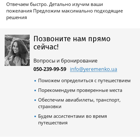
Отвечаем быстро. Детально изучим ваши
пожелания Предложим максимально подходящие
решения
Позвоните нам прямо
сейчас!
Вопросы и бронирование
050-239-99-59
info@yeremenko.ua
Поможем определиться с путешествием
Порекомендуем проверенные места
Обеспечим авиабилеты, транспорт,
страховки
Будем ассистентами во время
путешествия