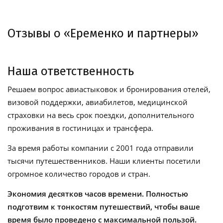
Отзывы о «Еременко и партнеры»
Наша ответственность
Решаем вопрос авиастыковок и бронирования отелей,
визовой поддержки, авиабилетов, медицинской
страховки на весь срок поездки, дополнительного
проживания в гостиницах и трансфера.
За время работы компании с 2001 года отправили
тысячи путешественников. Наши клиенты посетили
огромное количество городов и стран.
Экономия десятков часов времени. Полностью
подготвим к тонкостям путешествий, чтобы ваше
время было проведено с максимальной пользой.