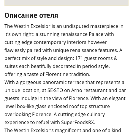
Описание отеля
The Westin Excelsior is an undisputed masterpiece in
it’s own right: a stunning renaissance Palace with
cutting edge contemporary interiors however
flawlessly paired with unique renaissance features. A
perfect mix of style and design: 171 guest rooms &
suites each beatifully decorated in period style,
offering a taste of Florentine tradition.
With a gorgeous panoramic terrace that represents a
unique location, at SE·STO on Arno restaurant and bar
guests indulge in the view of Florence. With an elegant
jewel box-like glass enclosed roof top structure
overlooking Florence. A cutting edge culinary
experience to refuel with SuperFoodsRX.
The Westin Excelsior’s magnificent and one of a kind