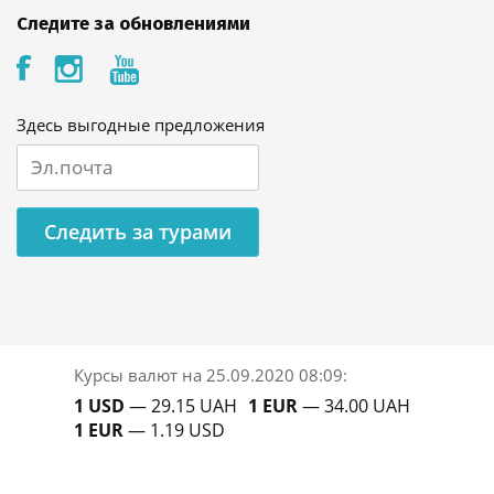
Следите за обновлениями
Здесь выгодные предложения
Следить за турами
Курсы валют на
25.09.2020 08:09
:
1 USD
— 29.15 UAH
1 EUR
— 34.00 UAH
1 EUR
— 1.19 USD