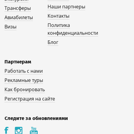
Наши партнеры
Трансферы
Контакты
Авиабилеты
Политика
Визы
конфиденциальности
Блог
Партнерам
Работать с нами
Рекламные туры
Как бронировать
Регистрация на сайте
Следите за обновлениями