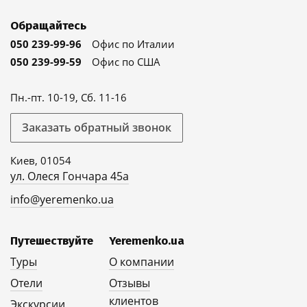
Обращайтесь
050 239-99-96
Офис по Италии
050 239-99-59
Офис по США
Пн.-пт. 10-19, Сб. 11-16
Заказать обратный звонок
Киев, 01054
ул. Олеся Гончара 45а
info@yeremenko.ua
Путешествуйте
Yeremenko.ua
Туры
О компании
Отели
Отзывы
клиентов
Экскурсии