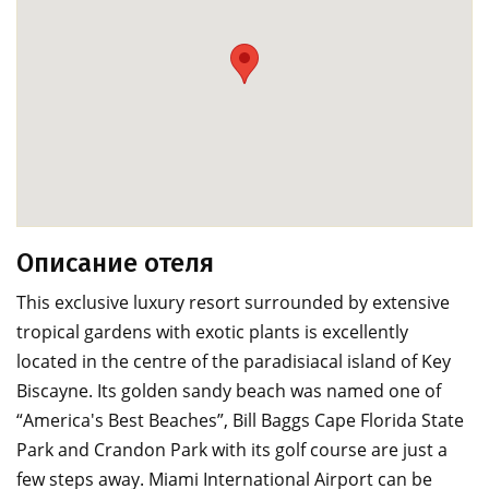
Описание отеля
This exclusive luxury resort surrounded by extensive
tropical gardens with exotic plants is excellently
located in the centre of the paradisiacal island of Key
Biscayne. Its golden sandy beach was named one of
“America's Best Beaches”, Bill Baggs Cape Florida State
Park and Crandon Park with its golf course are just a
few steps away. Miami International Airport can be