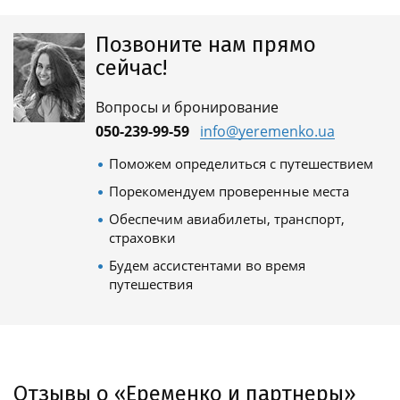
Позвоните нам прямо
сейчас!
Вопросы и бронирование
050-239-99-59
info@yeremenko.ua
Поможем определиться с путешествием
Порекомендуем проверенные места
Обеспечим авиабилеты, транспорт,
страховки
Будем ассистентами во время
путешествия
Отзывы о «Еременко и партнеры»