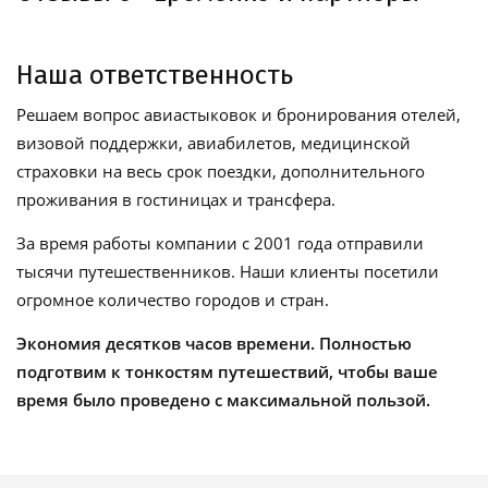
Наша ответственность
Решаем вопрос авиастыковок и бронирования отелей,
визовой поддержки, авиабилетов, медицинской
страховки на весь срок поездки, дополнительного
проживания в гостиницах и трансфера.
За время работы компании с 2001 года отправили
тысячи путешественников. Наши клиенты посетили
огромное количество городов и стран.
Экономия десятков часов времени. Полностью
подготвим к тонкостям путешествий, чтобы ваше
время было проведено с максимальной пользой.