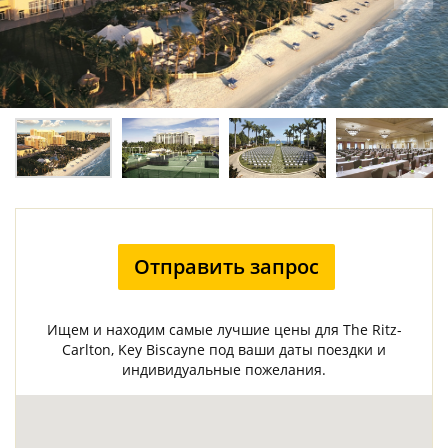
Отправить запрос
Ищем и находим самые лучшие цены для The Ritz-
Carlton, Key Biscayne под ваши даты поездки и
индивидуальные пожелания.