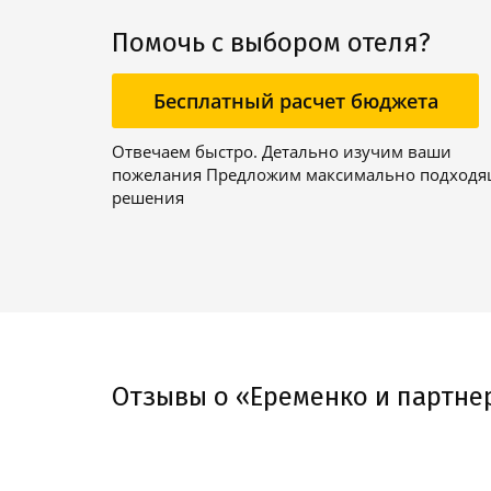
Помочь с выбором отеля?
Бесплатный расчет бюджета
Отвечаем быстро. Детально изучим ваши
пожелания Предложим максимально подход
решения
Отзывы о «Еременко и партне