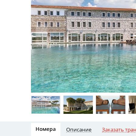
Номера
Описание
Заказать тра