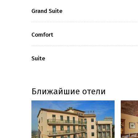
Grand Suite
Comfort
Suite
Ближайшие отели