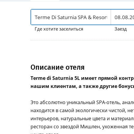
Где хотите заселиться
Заезд
Описание отеля
Terme di Saturnia 5L имеет прямой кон
нашим клиентам, а также другие бону
Это абсолютно уникальный SPA-отель, аналог
находится в самой экологически чистой, не
интерьеров, натуральные цвета и материал
ресторан со звездой Мишлен, ухоженная те