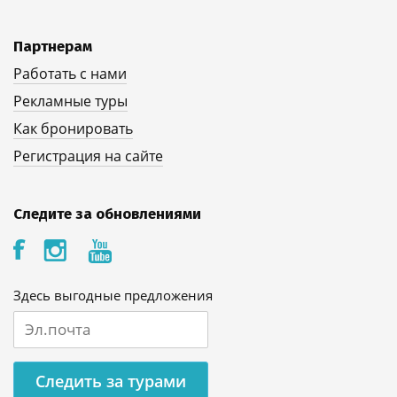
Партнерам
Работать с нами
Рекламные туры
Как бронировать
Регистрация на сайте
Следите за обновлениями
Здесь выгодные предложения
Следить за турами