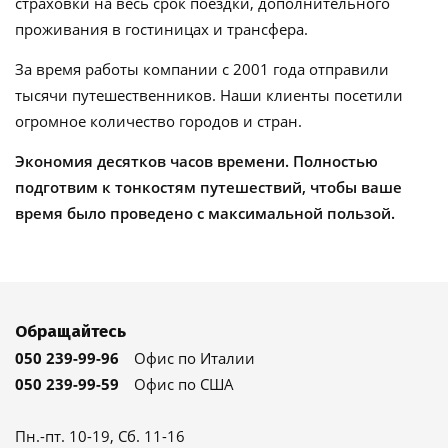
страховки на весь срок поездки, дополнительного
проживания в гостиницах и трансфера.
За время работы компании с 2001 года отправили
тысячи путешественников. Наши клиенты посетили
огромное количество городов и стран.
Экономия десятков часов времени. Полностью
подготвим к тонкостям путешествий, чтобы ваше
время было проведено с максимальной пользой.
Обращайтесь
050 239-99-96
Офис по Италии
050 239-99-59
Офис по США
Пн.-пт. 10-19, Сб. 11-16