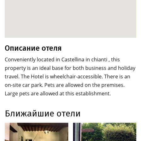
Описание отеля
Conveniently located in Castellina in chianti , this
property is an ideal base for both business and holiday
travel. The Hotel is wheelchair-accessible. There is an
on-site car park. Pets are allowed on the premises.
Large pets are allowed at this establishment.
Ближайшие отели