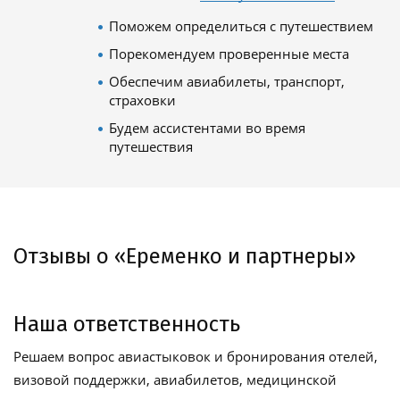
Поможем определиться с путешествием
Порекомендуем проверенные места
Обеспечим авиабилеты, транспорт,
страховки
Будем ассистентами во время
путешествия
Отзывы о «Еременко и партнеры»
Наша ответственность
Решаем вопрос авиастыковок и бронирования отелей,
визовой поддержки, авиабилетов, медицинской