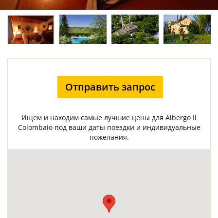
Отправить запрос
Ищем и находим самые лучшие цены для Albergo Il
Colombaio под ваши даты поездки и индивидуальные
пожелания.