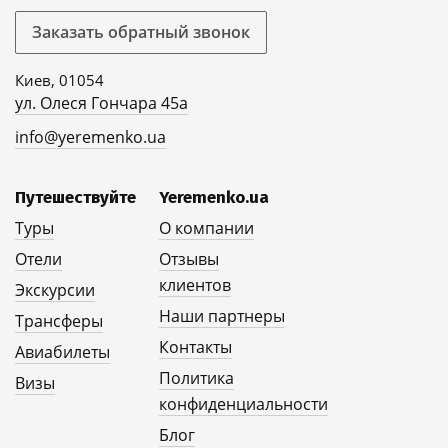
Заказать обратный звонок
Киев, 01054
ул. Олеся Гончара 45а
info@yeremenko.ua
Путешествуйте
Yeremenko.ua
Туры
О компании
Отели
Отзывы
клиентов
Экскурсии
Наши партнеры
Трансферы
Контакты
Авиабилеты
Политика
Визы
конфиденциальности
Блог