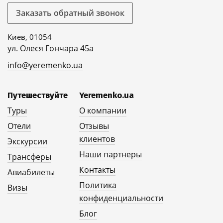
Заказать обратный звонок
Киев, 01054
ул. Олеся Гончара 45а
info@yeremenko.ua
Путешествуйте
Yeremenko.ua
Туры
О компании
Отели
Отзывы
клиентов
Экскурсии
Наши партнеры
Трансферы
Контакты
Авиабилеты
Политика
Визы
конфиденциальности
Блог