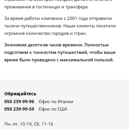
проживания в гостиницах и трансфера.
За время работы компании с 2001 года отправили
тысячи путешественников. Наши клиенты посетили
огромное количество городов и стран.
Экономия десятков часов времени. Полностью
подготвим к тонкостям путешествий, чтобы ваше
время было проведено с максимальной пользой.
Обращайтесь
050 239-99-96
Офис по Италии
050 239-99-59
Офис по США
Пн.-пт. 10-19, Сб. 11-16