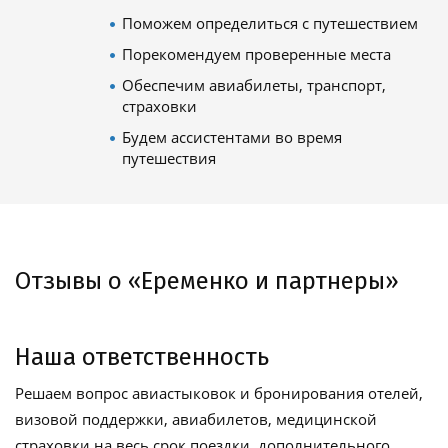
Поможем определиться с путешествием
Порекомендуем проверенные места
Обеспечим авиабилеты, транспорт,
страховки
Будем ассистентами во время
путешествия
Отзывы о «Еременко и партнеры»
Наша ответственность
Решаем вопрос авиастыковок и бронирования отелей,
визовой поддержки, авиабилетов, медицинской
страховки на весь срок поездки, дополнительного