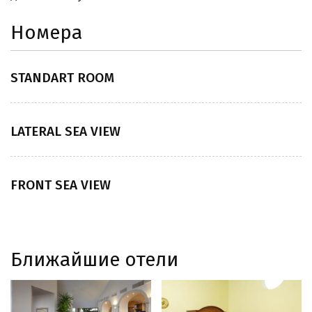
Номера
STANDART ROOM
LATERAL SEA VIEW
FRONT SEA VIEW
Ближайшие отели