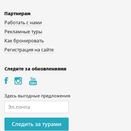
Партнерам
Работать с нами
Рекламные туры
Как бронировать
Регистрация на сайте
Следите за обновлениями
Здесь выгодные предложения
Следить за турами