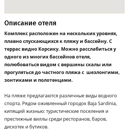
Описание отеля
Комплекс расположен на нескольких уровнях,
плавно спускающихся к пляжу и бассейну. С
террас видно Корсику. Можно расслабиться у
одного из многих бассейнов отеля,
полюбоваться видом с вершины скалы или
прогуляться до частного пляжа с шезлонгими,
зонтиками и полотенцами.
На пляже предлагаются различные виды водного
спорта. Рядом оживленный городок Baja Sardinia,
кипящий жизнью: туристические поселения и
престижные виллы среди ресторанов, баров,
дискотек и бутиков.