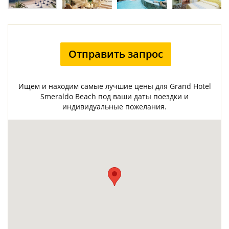
Отправить запрос
Ищем и находим самые лучшие цены для Grand Hotel
Smeraldo Beach под ваши даты поездки и
индивидуальные пожелания.