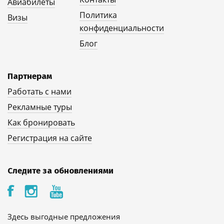
Авиабилеты
Политика
Визы
конфиденциальности
Блог
Партнерам
Работать с нами
Рекламные туры
Как бронировать
Регистрация на сайте
Следите за обновлениями
Здесь выгодные предложения