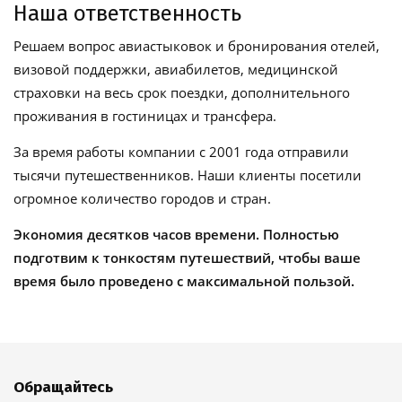
Наша ответственность
Решаем вопрос авиастыковок и бронирования отелей,
визовой поддержки, авиабилетов, медицинской
страховки на весь срок поездки, дополнительного
проживания в гостиницах и трансфера.
За время работы компании с 2001 года отправили
тысячи путешественников. Наши клиенты посетили
огромное количество городов и стран.
Экономия десятков часов времени. Полностью
подготвим к тонкостям путешествий, чтобы ваше
время было проведено с максимальной пользой.
Обращайтесь