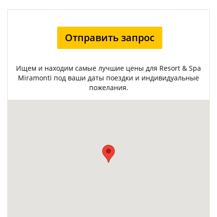
Отправить запрос
Ищем и находим самые лучшие цены для Resort & Spa
Miramonti под ваши даты поездки и индивидуальные
пожелания.