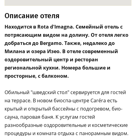
Описание отеля
Находится в Rota d'Imagna. Семейный отель с
потрясающим видом на долину. От отеля легко
добраться до Bergamo. Также, недалеко до
Милана и озера Изео. В отеле современный
оздоровительный центр и ресторан
региональной кухни. Номера большие и
просторные, с балконом.
Обильный "шведский стол" сервируется для гостей
на террасе. В новом биоспа-центре Caréra есть
крытый и открытый бассейны с подогревом, био-
сауна, паровая баня. К услугам гостей
разнообразные оздоровительные и косметические
процедуры и комната отдыха с панорамным видом.