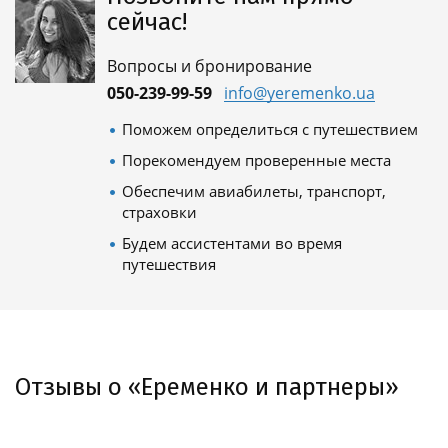
сейчас!
Вопросы и бронирование
050-239-99-59
info@yeremenko.ua
Поможем определиться с путешествием
Порекомендуем проверенные места
Обеспечим авиабилеты, транспорт,
страховки
Будем ассистентами во время
путешествия
Отзывы о «Еременко и партнеры»