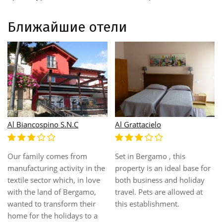
Ближайшие отели
Al Biancospino S.N.C
Al Grattacielo
Our family comes from
Set in Bergamo , this
manufacturing activity in the
property is an ideal base for
textile sector which, in love
both business and holiday
with the land of Bergamo,
travel. Pets are allowed at
wanted to transform their
this establishment.
home for the holidays to a