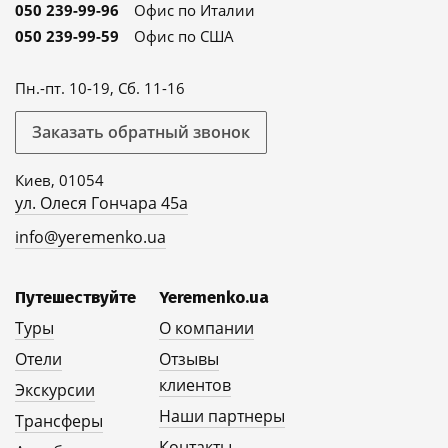
050 239-99-96
Офис по Италии
050 239-99-59
Офис по США
Пн.-пт. 10-19, Сб. 11-16
Заказать обратный звонок
Киев, 01054
ул. Олеся Гончара 45а
info@yeremenko.ua
Путешествуйте
Yeremenko.ua
Туры
О компании
Отели
Отзывы
клиентов
Экскурсии
Наши партнеры
Трансферы
Контакты