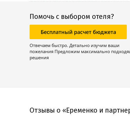
Помочь с выбором отеля?
Бесплатный расчет бюджета
Отвечаем быстро. Детально изучим ваши
пожелания Предложим максимально подход
решения
Отзывы о «Еременко и партне