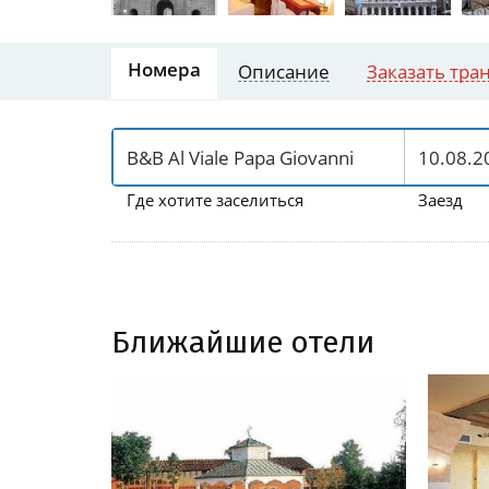
Номера
Описание
Заказать тра
Где хотите заселиться
Заезд
Ближайшие отели