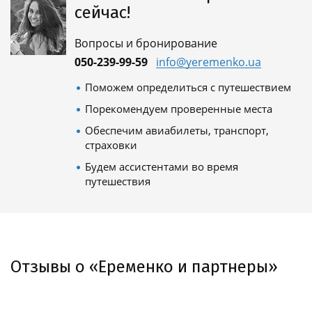
сейчас!
Вопросы и бронирование
050-239-99-59
info@yeremenko.ua
Поможем определиться с путешествием
Порекомендуем проверенные места
Обеспечим авиабилеты, транспорт,
страховки
Будем ассистентами во время
путешествия
Отзывы о «Еременко и партнеры»