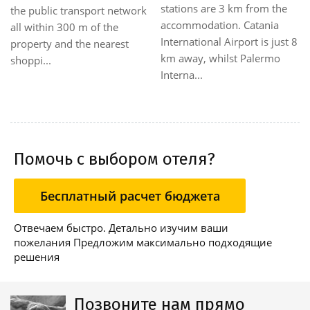
stations are 3 km from the
the public transport network
accommodation. Catania
all within 300 m of the
International Airport is just 8
property and the nearest
km away, whilst Palermo
shoppi...
Interna...
Помочь с выбором отеля?
Бесплатный расчет бюджета
Отвечаем быстро. Детально изучим ваши
пожелания Предложим максимально подходящие
решения
Позвоните нам прямо