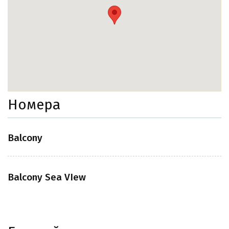
Номера
Balcony
Balcony Sea VIew