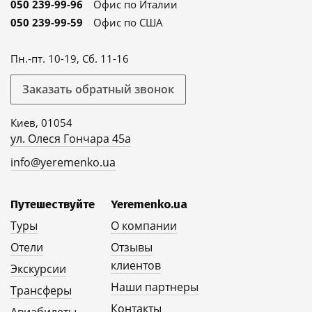
050 239-99-96
Офис по Италии
050 239-99-59
Офис по США
Пн.-пт. 10-19, Сб. 11-16
Заказать обратный звонок
Киев, 01054
ул. Олеся Гончара 45а
info@yeremenko.ua
Путешествуйте
Yeremenko.ua
Туры
О компании
Отели
Отзывы
клиентов
Экскурсии
Наши партнеры
Трансферы
Контакты
Авиабилеты