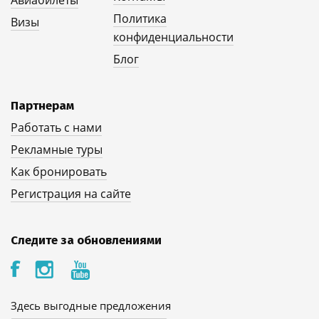
Политика
Визы
конфиденциальности
Блог
Партнерам
Работать с нами
Рекламные туры
Как бронировать
Регистрация на сайте
Следите за обновлениями
Здесь выгодные предложения