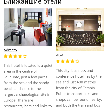
Ближайшие отели
Admeto
AGA
This hotel is located is a quiet
This city, business and
area in the centre of
conference hotel lies by the
Selinunte, just a few paces
sea and just 400 metres
from the sea and the sandy
from the city of Catania.
beach and close to the
Public transport links and
largest archaeological site in
shops can be found nearby,
Europe. There are
and both the train and bus
restaurants, bars and links to