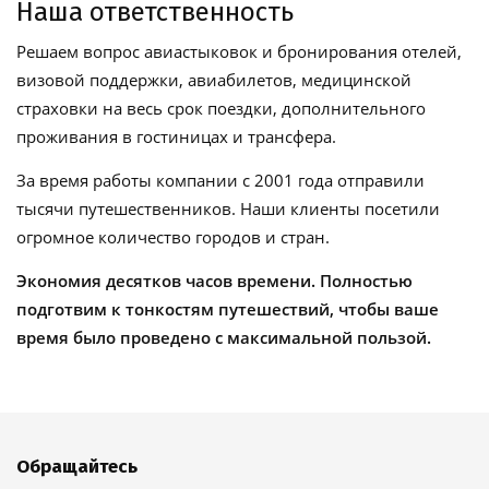
Наша ответственность
Решаем вопрос авиастыковок и бронирования отелей,
визовой поддержки, авиабилетов, медицинской
страховки на весь срок поездки, дополнительного
проживания в гостиницах и трансфера.
За время работы компании с 2001 года отправили
тысячи путешественников. Наши клиенты посетили
огромное количество городов и стран.
Экономия десятков часов времени. Полностью
подготвим к тонкостям путешествий, чтобы ваше
время было проведено с максимальной пользой.
Обращайтесь