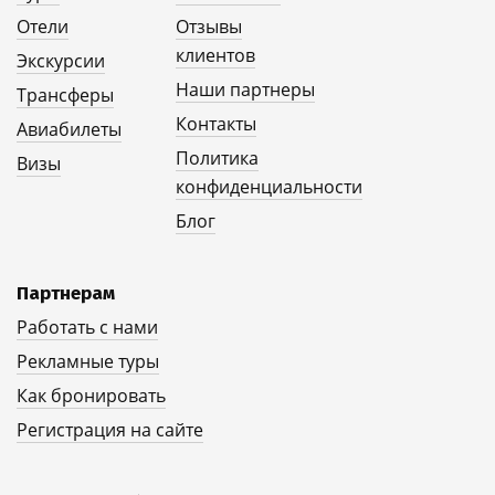
Отели
Отзывы
клиентов
Экскурсии
Наши партнеры
Трансферы
Контакты
Авиабилеты
Политика
Визы
конфиденциальности
Блог
Партнерам
Работать с нами
Рекламные туры
Как бронировать
Регистрация на сайте