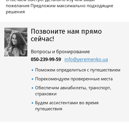
пожелания Предложим максимально подходящие
решения
Позвоните нам прямо
сейчас!
Вопросы и бронирование
050-239-99-59
info@yeremenko.ua
Поможем определиться с путешествием
Порекомендуем проверенные места
Обеспечим авиабилеты, транспорт,
страховки
Будем ассистентами во время
путешествия