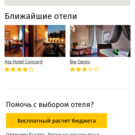
Ближайшие отели
Ata Hotel Concord
Bw Genio
Помочь с выбором отеля?
Бесплатный расчет бюджета
Отвечаем быстро. Детально изучим ваши