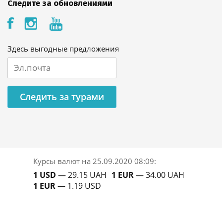
Следите за обновлениями
Здесь выгодные предложения
Следить за турами
Курсы валют на
25.09.2020 08:09
:
1 USD
— 29.15 UAH
1 EUR
— 34.00 UAH
1 EUR
— 1.19 USD