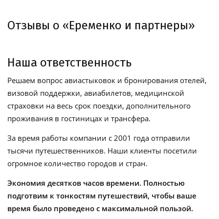
Отзывы о «Еременко и партнеры»
Наша ответственность
Решаем вопрос авиастыковок и бронирования отелей,
визовой поддержки, авиабилетов, медицинской
страховки на весь срок поездки, дополнительного
проживания в гостиницах и трансфера.
За время работы компании с 2001 года отправили
тысячи путешественников. Наши клиенты посетили
огромное количество городов и стран.
Экономия десятков часов времени. Полностью
подготвим к тонкостям путешествий, чтобы ваше
время было проведено с максимальной пользой.