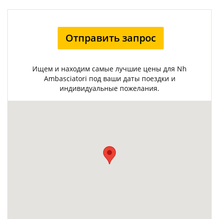
Отправить запрос
Ищем и находим самые лучшие цены для Nh
Ambasciatori под ваши даты поездки и
индивидуальные пожелания.