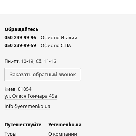
Обращайтесь
050 239-99-96
Офис по Италии
050 239-99-59
Офис по США
Пн.-пт. 10-19, Сб. 11-16
Заказать обратный звонок
Киев, 01054
ул. Олеся Гончара 45а
info@yeremenko.ua
Путешествуйте
Yeremenko.ua
Туры
О компании