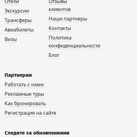
Отели
Отзывы
клиентов
Экскурсии
Наши партнеры
Трансферы
Контакты
Авиабилеты
Политика
Визы
конфиденциальности
Блог
Партнерам
Работать с нами
Рекламные туры
Как бронировать
Регистрация на сайте
Следите за обновлениями