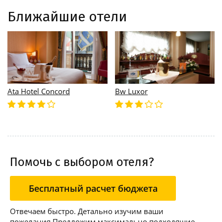
Ближайшие отели
Ata Hotel Concord
Bw Luxor
Помочь с выбором отеля?
Бесплатный расчет бюджета
Отвечаем быстро. Детально изучим ваши
пожелания Предложим максимально подходящие