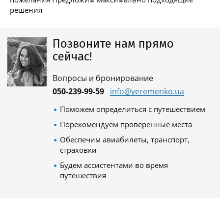
решения
Позвоните нам прямо
сейчас!
Вопросы и бронирование
050-239-99-59
info@yeremenko.ua
Поможем определиться с путешествием
Порекомендуем проверенные места
Обеспечим авиабилеты, транспорт,
страховки
Будем ассистентами во время
путешествия