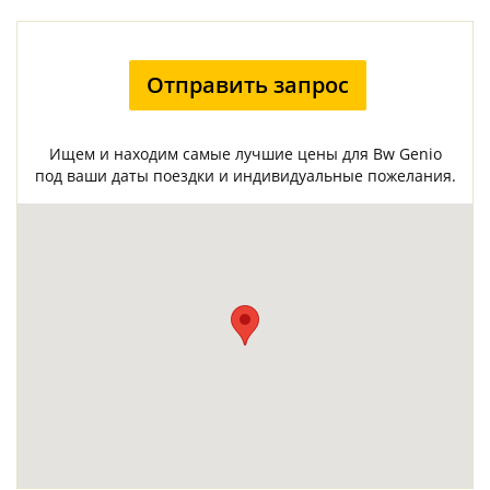
Отправить запрос
Ищем и находим самые лучшие цены для Bw Genio
под ваши даты поездки и индивидуальные пожелания.