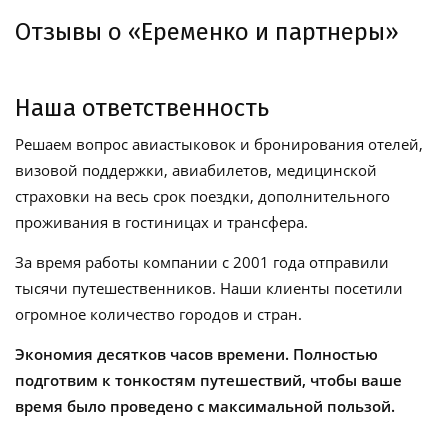
Отзывы о «Еременко и партнеры»
Наша ответственность
Решаем вопрос авиастыковок и бронирования отелей,
визовой поддержки, авиабилетов, медицинской
страховки на весь срок поездки, дополнительного
проживания в гостиницах и трансфера.
За время работы компании с 2001 года отправили
тысячи путешественников. Наши клиенты посетили
огромное количество городов и стран.
Экономия десятков часов времени. Полностью
подготвим к тонкостям путешествий, чтобы ваше
время было проведено с максимальной пользой.