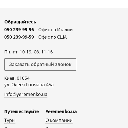
Обращайтесь
050 239-99-96
Офис по Италии
050 239-99-59
Офис по США
Пн.-пт. 10-19, Сб. 11-16
Заказать обратный звонок
Киев, 01054
ул. Олеся Гончара 45а
info@yeremenko.ua
Путешествуйте
Yeremenko.ua
Туры
О компании