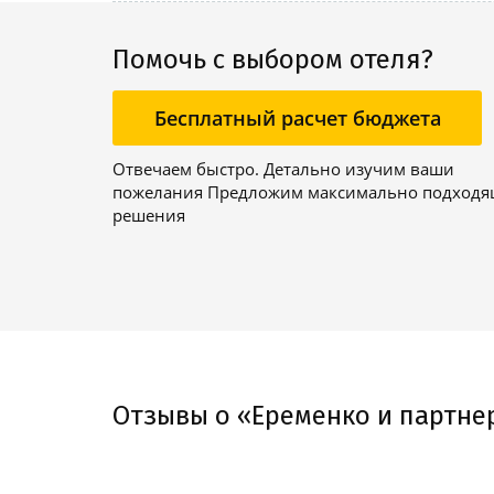
Помочь с выбором отеля?
Бесплатный расчет бюджета
Отвечаем быстро. Детально изучим ваши
пожелания Предложим максимально подход
решения
Отзывы о «Еременко и партне