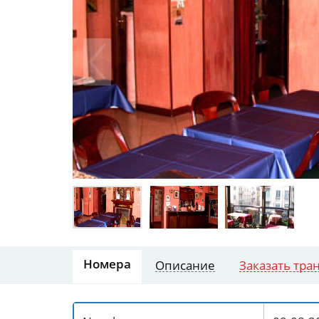
Номера
Описание
Заказать тра