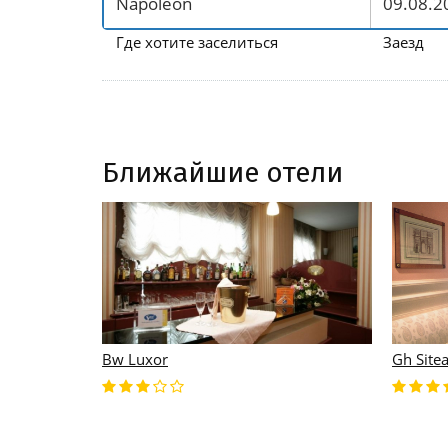
Где хотите заселиться
Заезд
Ближайшие отели
Bw Luxor
Gh Site