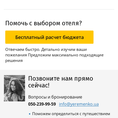
Помочь с выбором отеля?
Бесплатный расчет бюджета
Отвечаем быстро. Детально изучим ваши
пожелания Предложим максимально подходящие
решения
Позвоните нам прямо
сейчас!
Вопросы и бронирование
050-239-99-59
info@yeremenko.ua
Поможем определиться с путешествием