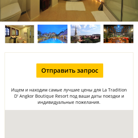
Отправить запрос
Ищем и находим самые лучшие цены для La Tradition
D' Angkor Boutique Resort под ваши даты поездки и
индивидуальные пожелания.