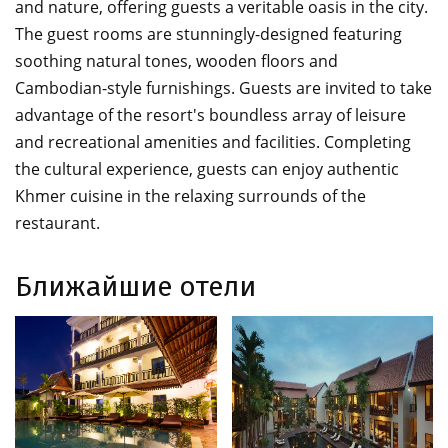
and nature, offering guests a veritable oasis in the city.
The guest rooms are stunningly-designed featuring
soothing natural tones, wooden floors and
Cambodian-style furnishings. Guests are invited to take
advantage of the resort's boundless array of leisure
and recreational amenities and facilities. Completing
the cultural experience, guests can enjoy authentic
Khmer cuisine in the relaxing surrounds of the
restaurant.
Ближайшие отели