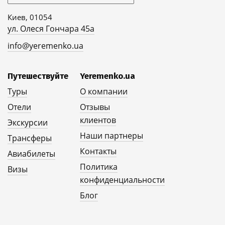
Киев, 01054
ул. Олеся Гончара 45а
info@yeremenko.ua
Путешествуйте
Yeremenko.ua
Туры
О компании
Отели
Отзывы
клиентов
Экскурсии
Наши партнеры
Трансферы
Контакты
Авиабилеты
Политика
Визы
конфиденциальности
Блог