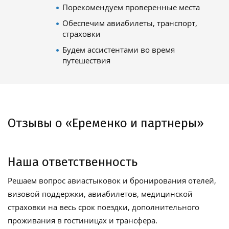
Порекомендуем проверенные места
Обеспечим авиабилеты, транспорт,
страховки
Будем ассистентами во время
путешествия
Отзывы о «Еременко и партнеры»
Наша ответственность
Решаем вопрос авиастыковок и бронирования отелей,
визовой поддержки, авиабилетов, медицинской
страховки на весь срок поездки, дополнительного
проживания в гостиницах и трансфера.