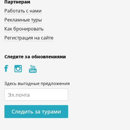
Партнерам
Работать с нами
Рекламные туры
Как бронировать
Регистрация на сайте
Следите за обновлениями
Здесь выгодные предложения
Следить за турами