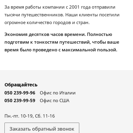
За время работы компании с 2001 года отправили
тысячи путешественников. Наши клиенты посетили
огромное количество городов и стран.
Экономия десятков часов времени. Полностью
подготвим к тонкостям путешествий, чтобы ваше
время было проведено с максимальной пользой.
Обращайтесь
050 239-99-96
Офис по Италии
050 239-99-59
Офис по США
Пн.-пт. 10-19, Сб. 11-16
Заказать обратный звонок