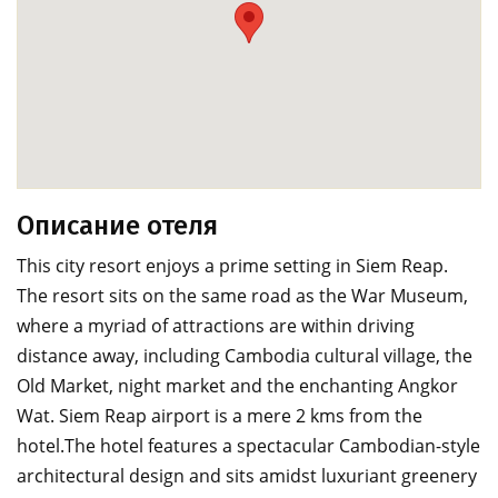
Описание отеля
This city resort enjoys a prime setting in Siem Reap.
The resort sits on the same road as the War Museum,
where a myriad of attractions are within driving
distance away, including Cambodia cultural village, the
Old Market, night market and the enchanting Angkor
Wat. Siem Reap airport is a mere 2 kms from the
hotel.The hotel features a spectacular Cambodian-style
architectural design and sits amidst luxuriant greenery