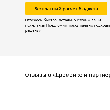
Бесплатный расчет бюджета
Отвечаем быстро. Детально изучим ваши
пожелания Предложим максимально подход
решения
Отзывы о «Еременко и партне