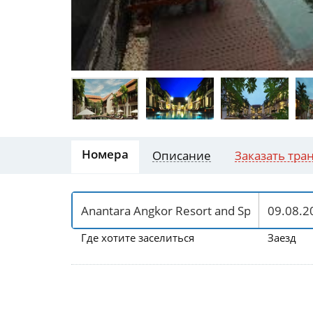
Номера
Описание
Заказать тра
Где хотите заселиться
Заезд