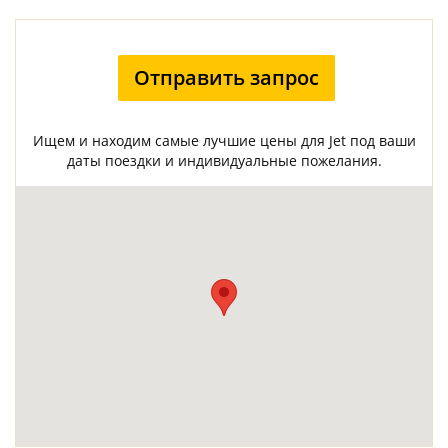
Отправить запрос
Ищем и находим самые лучшие цены для Jet под ваши
даты поездки и индивидуальные пожелания.