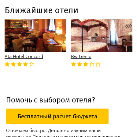
Ближайшие отели
Ata Hotel Concord
Bw Genio
Помочь с выбором отеля?
Бесплатный расчет бюджета
Отвечаем быстро. Детально изучим ваши
пожелания Предложим максимально подходящие