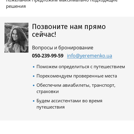
решения
Позвоните нам прямо
сейчас!
Вопросы и бронирование
050-239-99-59
info@yeremenko.ua
Поможем определиться с путешествием
Порекомендуем проверенные места
Обеспечим авиабилеты, транспорт,
страховки
Будем ассистентами во время
путешествия