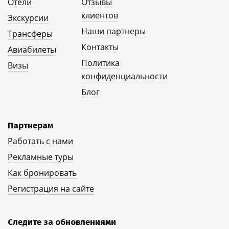
Отели
Отзывы
клиентов
Экскурсии
Наши партнеры
Трансферы
Контакты
Авиабилеты
Политика
Визы
конфиденциальности
Блог
Партнерам
Работать с нами
Рекламные туры
Как бронировать
Регистрация на сайте
Следите за обновлениями