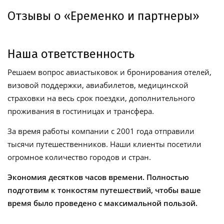
Отзывы о «Еременко и партнеры»
Наша ответственность
Решаем вопрос авиастыковок и бронирования отелей,
визовой поддержки, авиабилетов, медицинской
страховки на весь срок поездки, дополнительного
проживания в гостиницах и трансфера.
За время работы компании с 2001 года отправили
тысячи путешественников. Наши клиенты посетили
огромное количество городов и стран.
Экономия десятков часов времени. Полностью
подготвим к тонкостям путешествий, чтобы ваше
время было проведено с максимальной пользой.