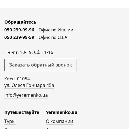
Обращайтесь
050 239-99-96
Офис по Италии
050 239-99-59
Офис по США
Пн.-пт. 10-19, Сб. 11-16
Заказать обратный звонок
Киев, 01054
ул. Олеся Гончара 45а
info@yeremenko.ua
Путешествуйте
Yeremenko.ua
Туры
О компании