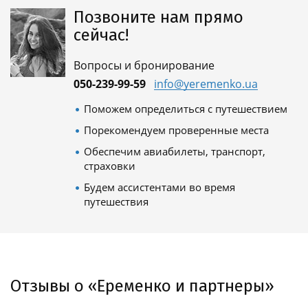
Позвоните нам прямо
сейчас!
Вопросы и бронирование
050-239-99-59
info@yeremenko.ua
Поможем определиться с путешествием
Порекомендуем проверенные места
Обеспечим авиабилеты, транспорт,
страховки
Будем ассистентами во время
путешествия
Отзывы о «Еременко и партнеры»