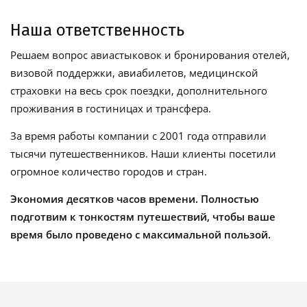
Наша ответственность
Решаем вопрос авиастыковок и бронирования отелей,
визовой поддержки, авиабилетов, медицинской
страховки на весь срок поездки, дополнительного
проживания в гостиницах и трансфера.
За время работы компании с 2001 года отправили
тысячи путешественников. Наши клиенты посетили
огромное количество городов и стран.
Экономия десятков часов времени. Полностью
подготвим к тонкостям путешествий, чтобы ваше
время было проведено с максимальной пользой.