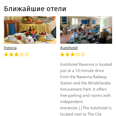
Ближайшие отели
Astoria
Autohotel
Autohotel Ravenna is located
just at a 10-minute drive
from the Ravenna Railway
Station and the Mirabilandia
Amusement Park. It offers
free parking and rooms with
independent
entrances.||The Autohotel is
located next to The City