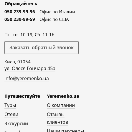
Обращайтесь
050 239-99-96
Офис по Италии
050 239-99-59
Офис по США
Пн.-пт. 10-19, Сб. 11-16
Заказать обратный звонок
Киев, 01054
ул. Олеся Гончара 45а
info@yeremenko.ua
Путешествуйте
Yeremenko.ua
Туры
О компании
Отели
Отзывы
клиентов
Экскурсии
Наши партнеры