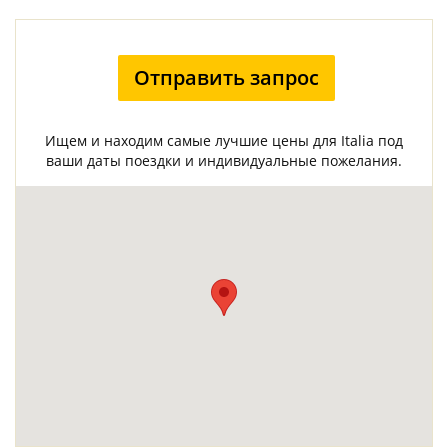
Отправить запрос
Ищем и находим самые лучшие цены для Italia под
ваши даты поездки и индивидуальные пожелания.