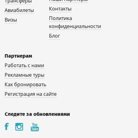
Трансферы
Контакты
Авиабилеты
Политика
Визы
конфиденциальности
Блог
Партнерам
Работать с нами
Рекламные туры
Как бронировать
Регистрация на сайте
Следите за обновлениями