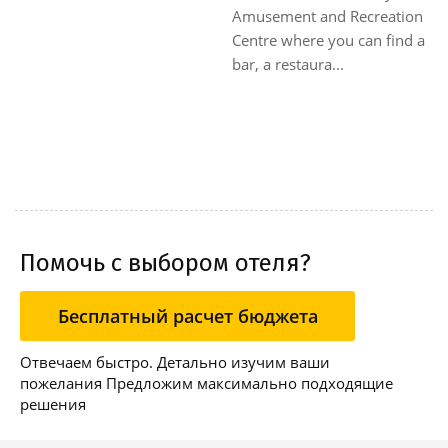
Amusement and Recreation
Centre where you can find a
bar, a restaura...
Помочь с выбором отеля?
Бесплатный расчет бюджета
Отвечаем быстро. Детально изучим ваши
пожелания Предложим максимально подходящие
решения