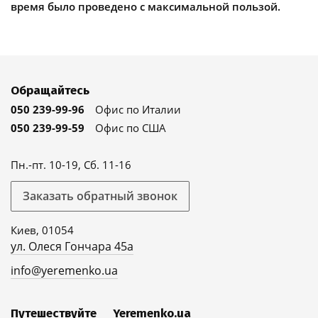
время было проведено с максимальной пользой.
Обращайтесь
050 239-99-96
Офис по Италии
050 239-99-59
Офис по США
Пн.-пт. 10-19, Сб. 11-16
Заказать обратный звонок
Киев, 01054
ул. Олеся Гончара 45а
info@yeremenko.ua
Путешествуйте
Yeremenko.ua