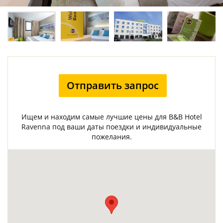
Отправить запрос
Ищем и находим самые лучшие цены для B&B Hotel
Ravenna под ваши даты поездки и индивидуальные
пожелания.