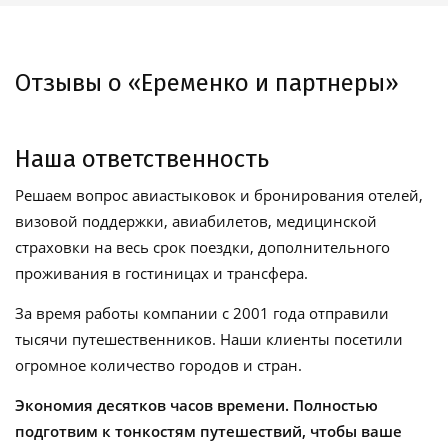
Отзывы о «Еременко и партнеры»
Наша ответственность
Решаем вопрос авиастыковок и бронирования отелей,
визовой поддержки, авиабилетов, медицинской
страховки на весь срок поездки, дополнительного
проживания в гостиницах и трансфера.
За время работы компании с 2001 года отправили
тысячи путешественников. Наши клиенты посетили
огромное количество городов и стран.
Экономия десятков часов времени. Полностью
подготвим к тонкостям путешествий, чтобы ваше