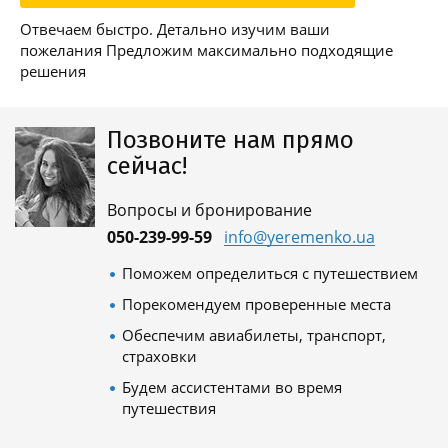
Отвечаем быстро. Детально изучим ваши
пожелания Предложим максимально подходящие
решения
Позвоните нам прямо
сейчас!
Вопросы и бронирование
050-239-99-59
info@yeremenko.ua
Поможем определиться с путешествием
Порекомендуем проверенные места
Обеспечим авиабилеты, транспорт,
страховки
Будем ассистентами во время
путешествия