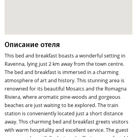
Описание отеля
This bed and breakfast boasts a wonderful setting in
Ravenna, lying just 2 km away from the town centre.
The bed and breakfast is immersed in a charming
atmosphere of art and history. This stunning area is
renowned for its beautiful Mosaics and the Romagna
Riviera, where aromatic pine-woods and gorgeous
beaches are just waiting to be explored. The train
station is conveniently located just a short distance
away. This charming bed and breakfast greets visitors
with warm hospitality and excellent service. The guest