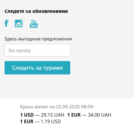
Следите за обновлениями
Здесь выгодные предложения
Следить за турами
Курсы валют на
25.09.2020 08:09
:
1 USD
— 29.15 UAH
1 EUR
— 34.00 UAH
1 EUR
— 1.19 USD