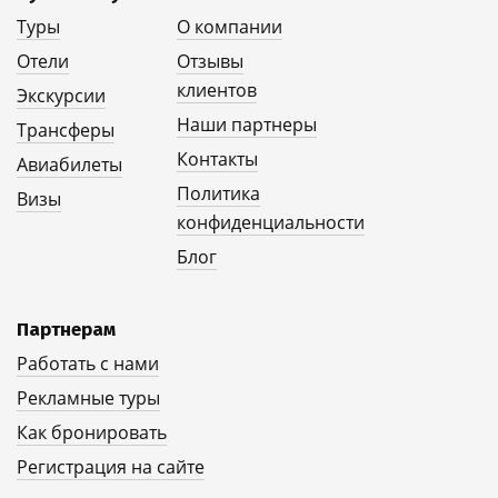
Туры
О компании
Отели
Отзывы
клиентов
Экскурсии
Наши партнеры
Трансферы
Контакты
Авиабилеты
Политика
Визы
конфиденциальности
Блог
Партнерам
Работать с нами
Рекламные туры
Как бронировать
Регистрация на сайте