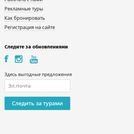
Рекламные туры
Как бронировать
Регистрация на сайте
Следите за обновлениями
Здесь выгодные предложения
Следить за турами