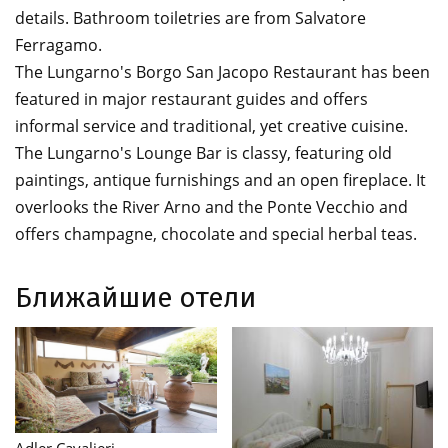
details. Bathroom toiletries are from Salvatore
Ferragamo.
The Lungarno's Borgo San Jacopo Restaurant has been
featured in major restaurant guides and offers
informal service and traditional, yet creative cuisine.
The Lungarno's Lounge Bar is classy, featuring old
paintings, antique furnishings and an open fireplace. It
overlooks the River Arno and the Ponte Vecchio and
offers champagne, chocolate and special herbal teas.
Ближайшие отели