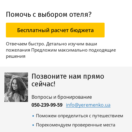
Помочь с выбором отеля?
Бесплатный расчет бюджета
Отвечаем быстро. Детально изучим ваши
пожелания Предложим максимально подходящие
решения
Позвоните нам прямо
сейчас!
Вопросы и бронирование
050-239-99-59
info@yeremenko.ua
Поможем определиться с путешествием
Порекомендуем проверенные места