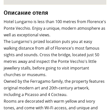
Описание отеля
Hotel Lungarno is less than 100 metres from Florence's
Ponte Vecchio. Enjoy a unique, modern atmosphere as
well as exceptional views.
The Lungarno's prized location puts you at easy
walking distance from all of Florence's most famous
sights and sounds. Cross the bridge, located just 50
metres away and inspect the Ponte Vecchio's little
jewellery stalls, before going to visit important
churches or museums.
Owned by the Ferragamo family, the property features
original modern art and 20th-century artwork,
including a Picasso and 4 Cocteau.
Rooms are decorated with warm yellow and ivory
tones, and come with Wi-Fi access, and unique and