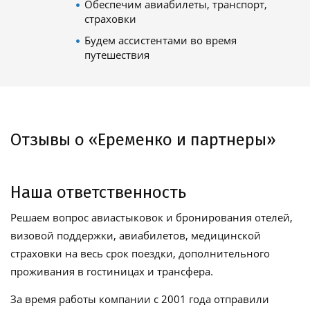
Обеспечим авиабилеты, транспорт,
страховки
Будем ассистентами во время
путешествия
Отзывы о «Еременко и партнеры»
Наша ответственность
Решаем вопрос авиастыковок и бронирования отелей,
визовой поддержки, авиабилетов, медицинской
страховки на весь срок поездки, дополнительного
проживания в гостиницах и трансфера.
За время работы компании с 2001 года отправили