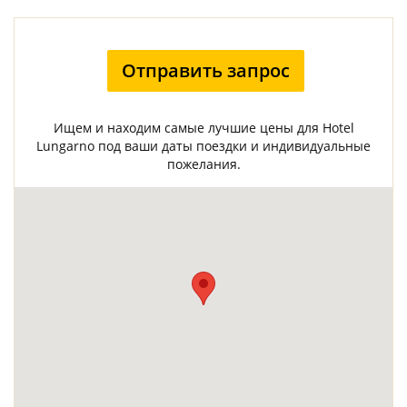
Отправить запрос
Ищем и находим самые лучшие цены для Hotel
Lungarno под ваши даты поездки и индивидуальные
пожелания.