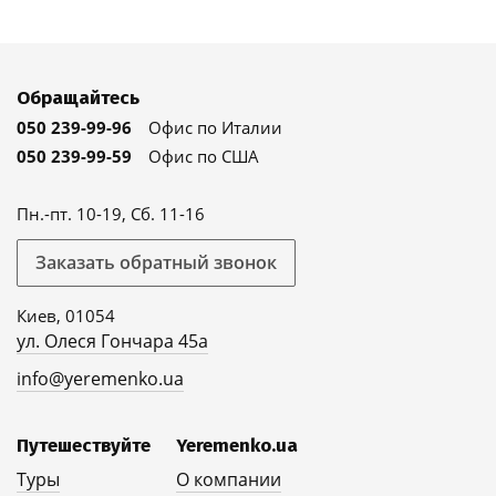
Обращайтесь
050 239-99-96
Офис по Италии
050 239-99-59
Офис по США
Пн.-пт. 10-19, Сб. 11-16
Заказать обратный звонок
Киев, 01054
ул. Олеся Гончара 45а
info@yeremenko.ua
Путешествуйте
Yeremenko.ua
Туры
О компании