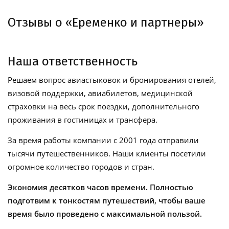
Отзывы о «Еременко и партнеры»
Наша ответственность
Решаем вопрос авиастыковок и бронирования отелей,
визовой поддержки, авиабилетов, медицинской
страховки на весь срок поездки, дополнительного
проживания в гостиницах и трансфера.
За время работы компании с 2001 года отправили
тысячи путешественников. Наши клиенты посетили
огромное количество городов и стран.
Экономия десятков часов времени. Полностью
подготвим к тонкостям путешествий, чтобы ваше
время было проведено с максимальной пользой.