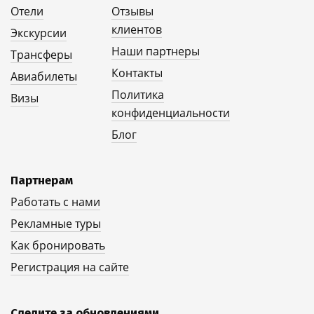
Отели
Отзывы
клиентов
Экскурсии
Наши партнеры
Трансферы
Контакты
Авиабилеты
Политика
Визы
конфиденциальности
Блог
Партнерам
Работать с нами
Рекламные туры
Как бронировать
Регистрация на сайте
Следите за обновлениями