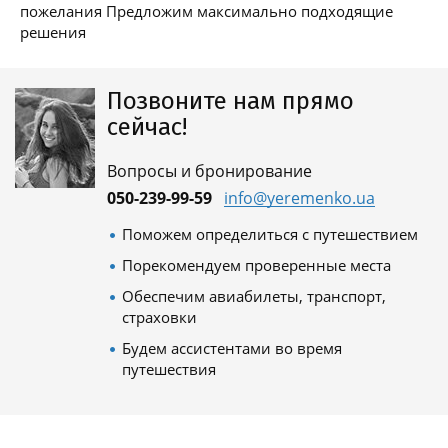
пожелания Предложим максимально подходящие
решения
Позвоните нам прямо
сейчас!
Вопросы и бронирование
050-239-99-59
info@yeremenko.ua
Поможем определиться с путешествием
Порекомендуем проверенные места
Обеспечим авиабилеты, транспорт,
страховки
Будем ассистентами во время
путешествия