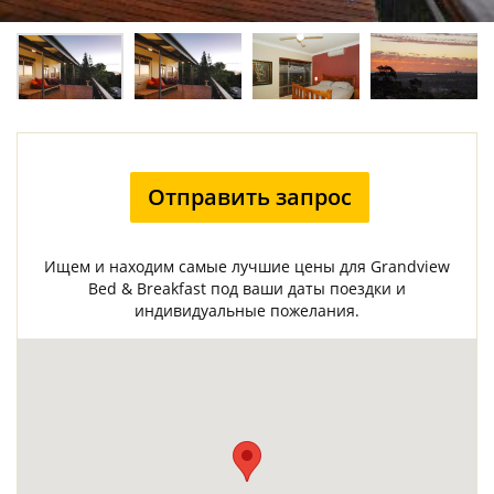
Отправить запрос
Ищем и находим самые лучшие цены для Grandview
Bed & Breakfast под ваши даты поездки и
индивидуальные пожелания.