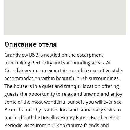
Описание отеля
Grandview B&B is nestled on the escarpment
overlooking Perth city and surrounding areas. At
Grandview you can expect immaculate executive style
accommodation within beautiful bush surroundings.
The house is in a quiet and tranquil location offering
guests the opportunity to relax and unwind and enjoy
some of the most wonderful sunsets you will ever see.
Be enchanted by: Native flora and fauna daily visits to
our bird bath by Rosellas Honey Eaters Butcher Birds
Periodic visits from our Kookaburra friends and