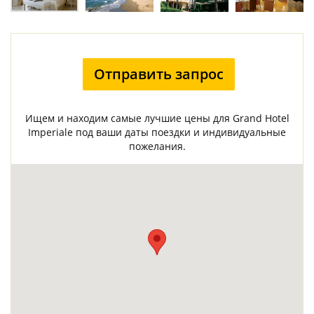
Отправить запрос
Ищем и находим самые лучшие цены для Grand Hotel
Imperiale под ваши даты поездки и индивидуальные
пожелания.