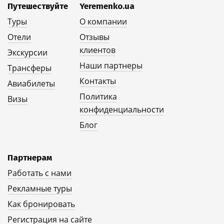
Путешествуйте
Yeremenko.ua
Туры
О компании
Отели
Отзывы
клиентов
Экскурсии
Наши партнеры
Трансферы
Контакты
Авиабилеты
Политика
Визы
конфиденциальности
Блог
Партнерам
Работать с нами
Рекламные туры
Как бронировать
Регистрация на сайте