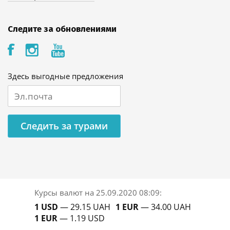
Следите за обновлениями
Здесь выгодные предложения
Следить за турами
Курсы валют на
25.09.2020 08:09
:
1 USD
— 29.15 UAH
1 EUR
— 34.00 UAH
1 EUR
— 1.19 USD