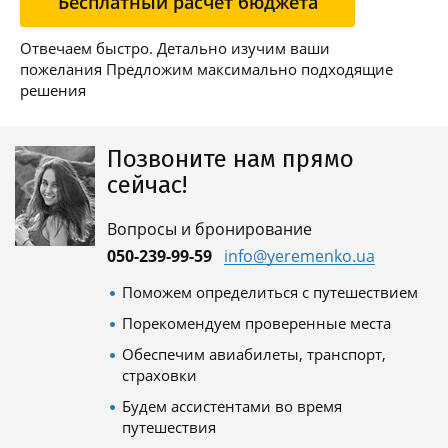
Бесплатный расчет бюджета
Отвечаем быстро. Детально изучим ваши
пожелания Предложим максимально подходящие
решения
Позвоните нам прямо
сейчас!
Вопросы и бронирование
050-239-99-59
info@yeremenko.ua
Поможем определиться с путешествием
Порекомендуем проверенные места
Обеспечим авиабилеты, транспорт,
страховки
Будем ассистентами во время
путешествия