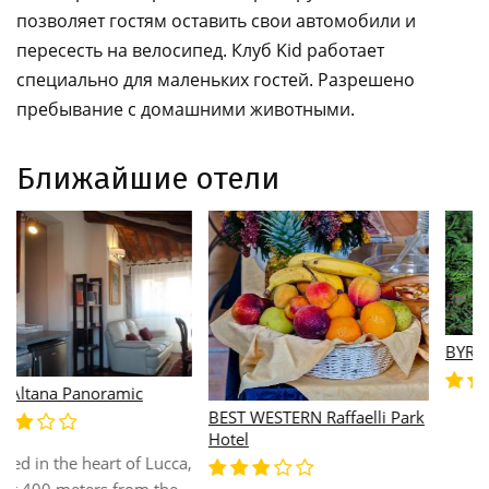
позволяет гостям оставить свои автомобили и
пересесть на велосипед. Клуб Kid работает
специально для маленьких гостей. Разрешено
пребывание с домашними животными.
Ближайшие отели
BYRON HOTEL
Eurostars Toscana