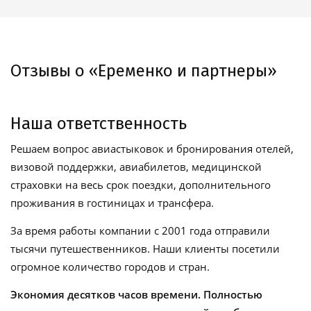
Отзывы о «Еременко и партнеры»
Наша ответственность
Решаем вопрос авиастыковок и бронирования отелей,
визовой поддержки, авиабилетов, медицинской
страховки на весь срок поездки, дополнительного
проживания в гостиницах и трансфера.
За время работы компании с 2001 года отправили
тысячи путешественников. Наши клиенты посетили
огромное количество городов и стран.
Экономия десятков часов времени. Полностью