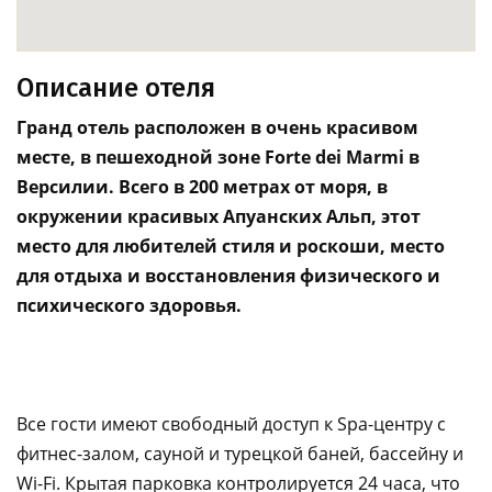
Описание отеля
Гранд отель расположен в очень красивом
месте, в пешеходной зоне Forte dei Marmi в
Версилии. Всего в 200 метрах от моря, в
окружении красивых Апуанских Альп, этот
место для любителей стиля и роскоши, место
для отдыха и восстановления физического и
психического здоровья.
Все гости имеют свободный доступ к Spa-центру с
фитнес-залом, сауной и турецкой баней, бассейну и
Wi-Fi. Крытая парковка контролируется 24 часа, что