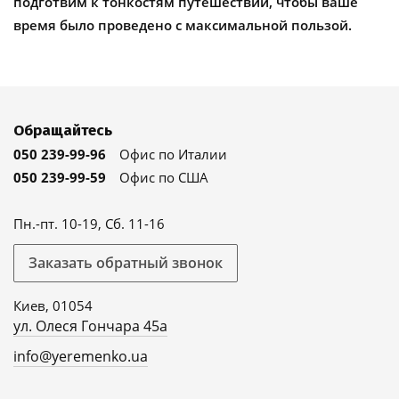
подготвим к тонкостям путешествий, чтобы ваше
время было проведено с максимальной пользой.
Обращайтесь
050 239-99-96
Офис по Италии
050 239-99-59
Офис по США
Пн.-пт. 10-19, Сб. 11-16
Заказать обратный звонок
Киев, 01054
ул. Олеся Гончара 45а
info@yeremenko.ua