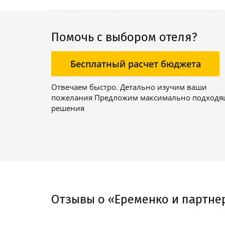
Помочь с выбором отеля?
Бесплатный расчет бюджета
Отвечаем быстро. Детально изучим ваши
пожелания Предложим максимально подход
решения
Отзывы о «Еременко и партне