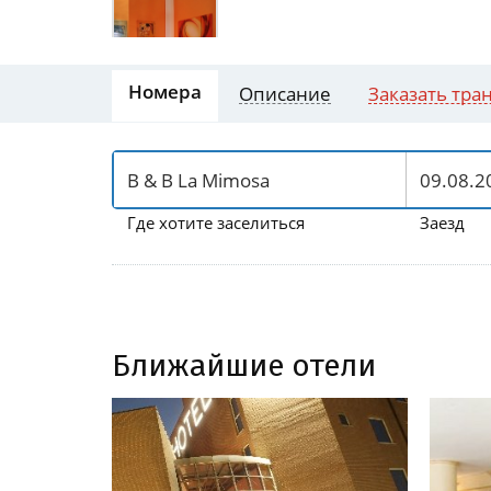
Номера
Описание
Заказать тра
Где хотите заселиться
Заезд
Ближайшие отели