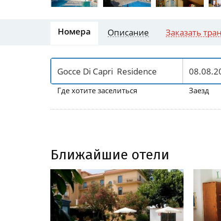
Номера
Описание
Заказать тра
Где хотите заселиться
Заезд
Ближайшие отели