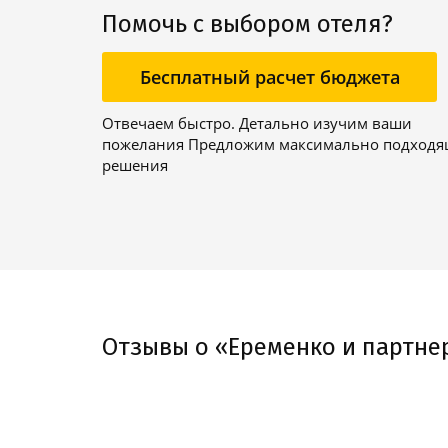
Помочь с выбором отеля?
Бесплатный расчет бюджета
Отвечаем быстро. Детально изучим ваши
пожелания Предложим максимально подход
решения
Отзывы о «Еременко и партне