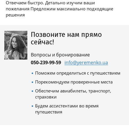
Отвечаем быстро. Детально изучим ваши
пожелания Предложим максимально подходящие
решения
Позвоните нам прямо
сейчас!
Вопросы и бронирование
050-239-99-59
info@yeremenko.ua
Поможем определиться с путешествием
Порекомендуем проверенные места
Обеспечим авиабилеты, транспорт,
страховки
Будем ассистентами во время
путешествия