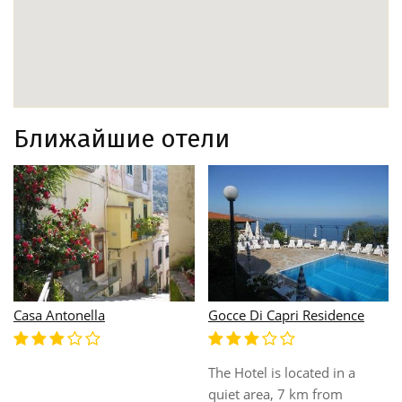
Ближайшие отели
Casa Antonella
Gocce Di Capri Residence
The Hotel is located in a
quiet area, 7 km from