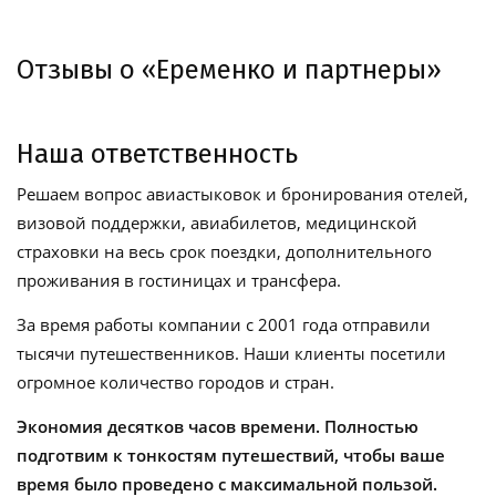
Отзывы о «Еременко и партнеры»
Наша ответственность
Решаем вопрос авиастыковок и бронирования отелей,
визовой поддержки, авиабилетов, медицинской
страховки на весь срок поездки, дополнительного
проживания в гостиницах и трансфера.
За время работы компании с 2001 года отправили
тысячи путешественников. Наши клиенты посетили
огромное количество городов и стран.
Экономия десятков часов времени. Полностью
подготвим к тонкостям путешествий, чтобы ваше
время было проведено с максимальной пользой.