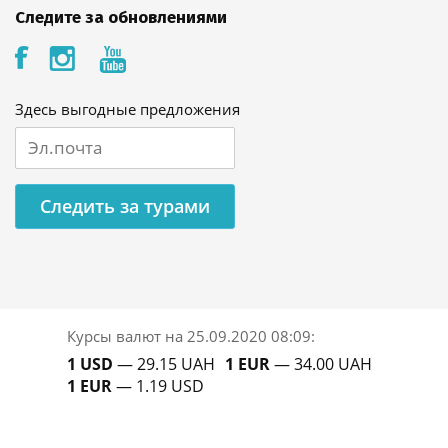
Следите за обновлениями
Здесь выгодные предложения
Следить за турами
Курсы валют на
25.09.2020 08:09
:
1 USD
— 29.15 UAH
1 EUR
— 34.00 UAH
1 EUR
— 1.19 USD