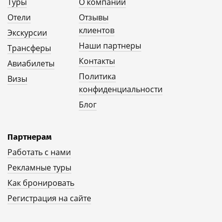
Туры
О компании
Отели
Отзывы
клиентов
Экскурсии
Наши партнеры
Трансферы
Контакты
Авиабилеты
Политика
Визы
конфиденциальности
Блог
Партнерам
Работать с нами
Рекламные туры
Как бронировать
Регистрация на сайте