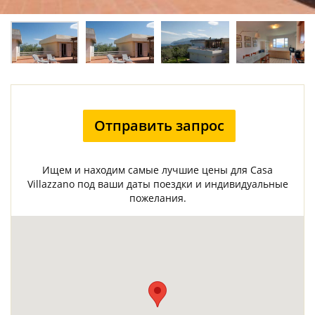
Отправить запрос
Ищем и находим самые лучшие цены для Casa
Villazzano под ваши даты поездки и индивидуальные
пожелания.