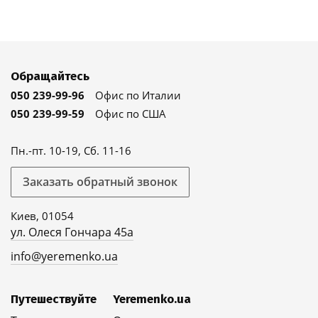
Обращайтесь
050 239-99-96
Офис по Италии
050 239-99-59
Офис по США
Пн.-пт. 10-19, Сб. 11-16
Заказать обратный звонок
Киев, 01054
ул. Олеся Гончара 45а
info@yeremenko.ua
Путешествуйте
Yeremenko.ua