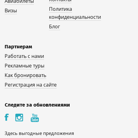
Авиабилеты
Политика
Визы
конфиденциальности
Блог
Партнерам
Работать с нами
Рекламные туры
Как бронировать
Регистрация на сайте
Следите за обновлениями
Здесь выгодные предложения