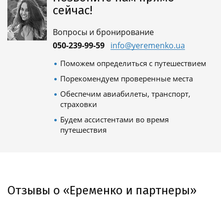
сейчас!
Вопросы и бронирование
050-239-99-59
info@yeremenko.ua
Поможем определиться с путешествием
Порекомендуем проверенные места
Обеспечим авиабилеты, транспорт,
страховки
Будем ассистентами во время
путешествия
Отзывы о «Еременко и партнеры»