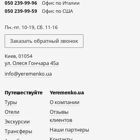
050 239-99-96
Офис по Италии
050 239-99-59
Офис по США
Пн.-пт. 10-19, Сб. 11-16
Заказать обратный звонок
Киев, 01054
ул. Олеся Гончара 45а
info@yeremenko.ua
Путешествуйте
Yeremenko.ua
Туры
О компании
Отели
Отзывы
клиентов
Экскурсии
Наши партнеры
Трансферы
Контакты