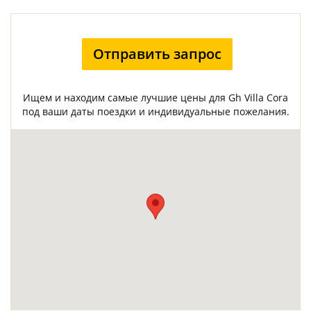
Отправить запрос
Ищем и находим самые лучшие цены для Gh Villa Cora
под ваши даты поездки и индивидуальные пожелания.