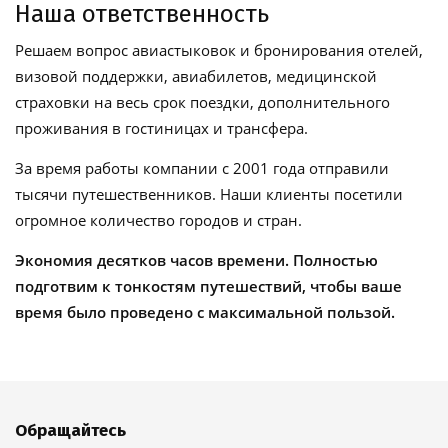
Наша ответственность
Решаем вопрос авиастыковок и бронирования отелей,
визовой поддержки, авиабилетов, медицинской
страховки на весь срок поездки, дополнительного
проживания в гостиницах и трансфера.
За время работы компании с 2001 года отправили
тысячи путешественников. Наши клиенты посетили
огромное количество городов и стран.
Экономия десятков часов времени. Полностью
подготвим к тонкостям путешествий, чтобы ваше
время было проведено с максимальной пользой.
Обращайтесь