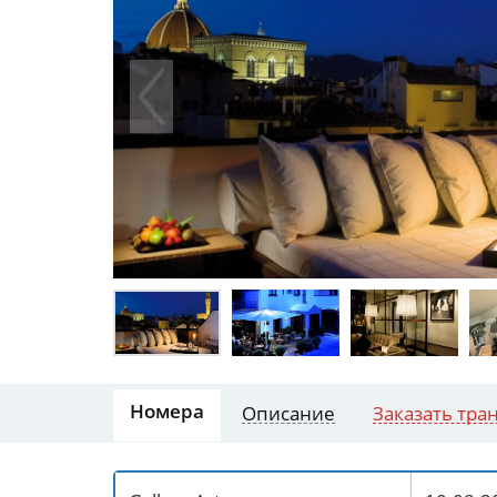
Номера
Описание
Заказать тра