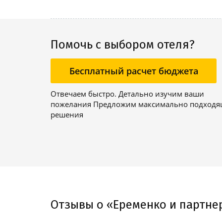
Помочь с выбором отеля?
Бесплатный расчет бюджета
Отвечаем быстро. Детально изучим ваши
пожелания Предложим максимально подход
решения
Отзывы о «Еременко и партне