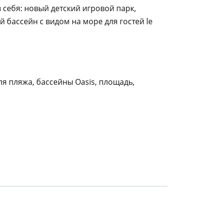
себя: новый детский игровой парк,
ассейн с видом на море для гостей le
я пляжа, бассейны Oasis, площадь,