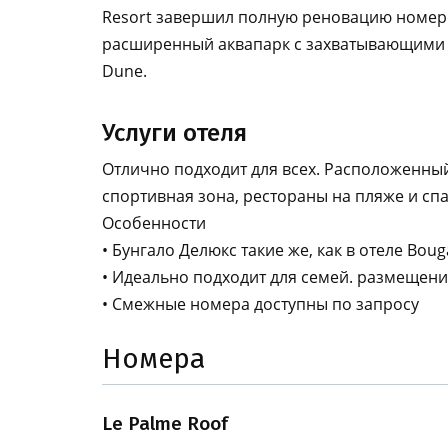
Resort завершил полную реновацию номерно
расширенный аквапарк с захватывающими в
Dune.
Услуги отеля
Отлично подходит для всех. Расположенный
спортивная зона, рестораны на пляже и спа
Особенности
• Бунгало Делюкс такие же, как в отеле Boug
• Идеально подходит для семей. размещение 
• Смежные номера доступны по запросу
Номера
Le Palme Roof