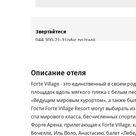
Описание отеля
Forte Village - это единственный в своем 
площадок вдоль мягкого пляжа с белым пес
«Ведущим мировым курортом», а также был уд
Гости Forte Village Resort могут выбирать и
спа мирового класса, бесчисленных спорти
Форте Арена, прилегающая к Forte Village,
Бочелли, Иль Воло, Анастасию, балет «Лебе