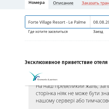
Номера
Описание
Заказать тра
Где хотите заселиться
Заезд
Эксклюзивное приветствие отеля 