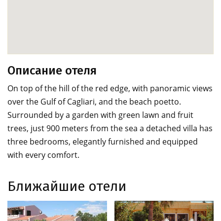
Описание отеля
On top of the hill of the red edge, with panoramic views
over the Gulf of Cagliari, and the beach poetto.
Surrounded by a garden with green lawn and fruit
trees, just 900 meters from the sea a detached villa has
three bedrooms, elegantly furnished and equipped
with every comfort.
Ближайшие отели