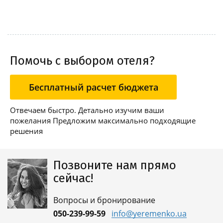
Помочь с выбором отеля?
Бесплатный расчет бюджета
Отвечаем быстро. Детально изучим ваши
пожелания Предложим максимально подходящие
решения
Позвоните нам прямо
сейчас!
Вопросы и бронирование
050-239-99-59
info@yeremenko.ua