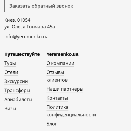
Заказать обратный звонок
Киев, 01054
ул. Олеся Гончара 45а
info@yeremenko.ua
Путешествуйте
Yeremenko.ua
Туры
О компании
Отели
Отзывы
клиентов
Экскурсии
Наши партнеры
Трансферы
Контакты
Авиабилеты
Политика
Визы
конфиденциальности
Блог