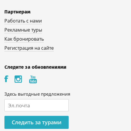
Партнерам
Работать с нами
Рекламные туры
Как бронировать
Регистрация на сайте
Следите за обновлениями
Здесь выгодные предложения
Следить за турами