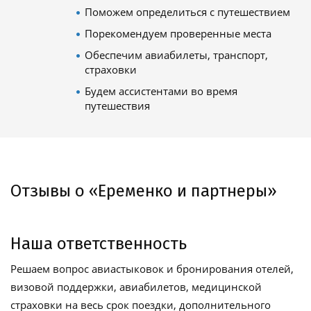
Поможем определиться с путешествием
Порекомендуем проверенные места
Обеспечим авиабилеты, транспорт,
страховки
Будем ассистентами во время
путешествия
Отзывы о «Еременко и партнеры»
Наша ответственность
Решаем вопрос авиастыковок и бронирования отелей,
визовой поддержки, авиабилетов, медицинской
страховки на весь срок поездки, дополнительного