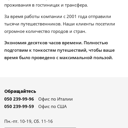
проживания в гостиницах и трансфера.
За время работы компании с 2001 года отправили
тысячи путешественников. Наши клиенты посетили
огромное количество городов и стран.
Экономия десятков часов времени. Полностью
подготвим к тонкостям путешествий, чтобы ваше
время было проведено с максимальной пользой.
Обращайтесь
050 239-99-96
Офис по Италии
050 239-99-59
Офис по США
Пн.-пт. 10-19, Сб. 11-16