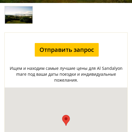
Отправить запрос
Ищем и находим самые лучшие цены для Al Sandalyon
mare под ваши даты поездки и индивидуальные
пожелания.