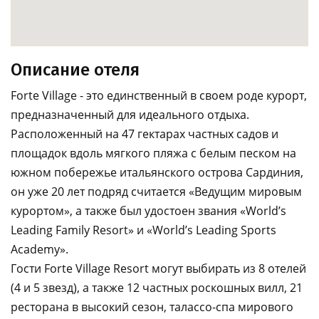
Описание отеля
Forte Village - это единственный в своем роде курорт,
предназначенный для идеального отдыха.
Расположенный на 47 гектарах частных садов и
площадок вдоль мягкого пляжа с белым песком на
южном побережье итальянского острова Сардиния,
он уже 20 лет подряд считается «Ведущим мировым
курортом», а также был удостоен звания «World’s
Leading Family Resort» и «World’s Leading Sports
Academy».
Гости Forte Village Resort могут выбирать из 8 отелей
(4 и 5 звезд), а также 12 частных роскошных вилл, 21
ресторана в высокий сезон, талассо-спа мирового