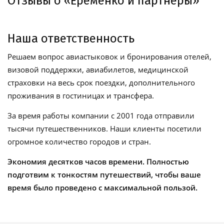
Отзывы о «Еременко и партнеры»
Наша ответственность
Решаем вопрос авиастыковок и бронирования отелей,
визовой поддержки, авиабилетов, медицинской
страховки на весь срок поездки, дополнительного
проживания в гостиницах и трансфера.
За время работы компании с 2001 года отправили
тысячи путешественников. Наши клиенты посетили
огромное количество городов и стран.
Экономия десятков часов времени. Полностью
подготвим к тонкостям путешествий, чтобы ваше
время было проведено с максимальной пользой.