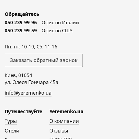
Обращайтесь
050 239-99-96
Офис по Италии
050 239-99-59
Офис по США
Пн.-пт. 10-19, Сб. 11-16
Заказать обратный звонок
Киев, 01054
ул. Олеся Гончара 45а
info@yeremenko.ua
Путешествуйте
Yeremenko.ua
Туры
О компании
Отели
Отзывы
клиентов