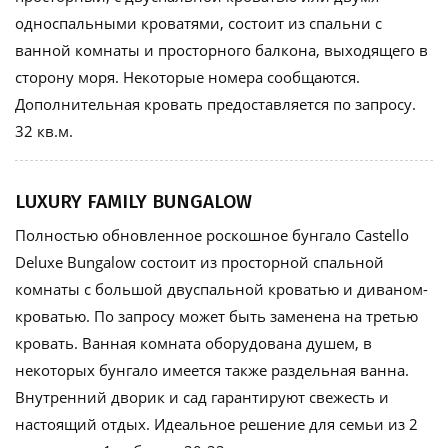
односпальными кроватями, состоит из спальни с
ванной комнаты и просторного балкона, выходящего в
сторону моря. Некоторые номера сообщаются.
Дополнительная кровать предоставляется по запросу.
32 кв.м.
LUXURY FAMILY BUNGALOW
Полностью обновленное роскошное бунгало Castello
Deluxe Bungalow состоит из просторной спальной
комнаты с большой двуспальной кроватью и диваном-
кроватью. По запросу может быть заменена на третью
кровать. Ванная комната оборудована душем, в
некоторых бунгало имеется также раздельная ванна.
Внутренний дворик и сад гарантируют свежесть и
настоящий отдых. Идеальное решение для семьи из 2