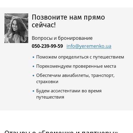
Позвоните нам прямо
сейчас!
Вопросы и бронирование
050-239-99-59
info@yeremenko.ua
Поможем определиться с путешествием
Порекомендуем проверенные места
Обеспечим авиабилеты, транспорт,
страховки
Будем ассистентами во время
путешествия