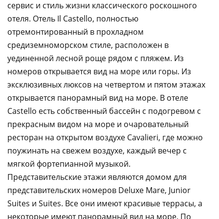
сервис и стиль жизни классического роскошного
отеля. Отель Il Castello, полностью
отремонтированный в прохладном
средиземноморском стиле, расположен в
уединенной лесной роще рядом с пляжем. Из
номеров открывается вид на море или горы. Из
эксклюзивных люксов на четвертом и пятом этажах
открывается панорамный вид на море. В отеле
Castello есть собственный бассейн с подогревом с
прекрасным видом на море и очаровательный
ресторан на открытом воздухе Cavalieri, где можно
поужинать на свежем воздухе, каждый вечер с
мягкой фортепианной музыкой.
Представительские этажи являются домом для
представительских номеров Deluxe Mare, Junior
Suites и Suites. Все они имеют красивые террасы, а
некоторые имеют панорамный вид на море. По