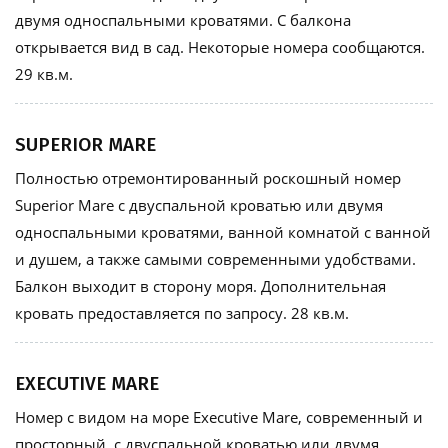
двумя односпальными кроватями. С балкона
открывается вид в сад. Некоторые номера сообщаются.
29 кв.м.
SUPERIOR MARE
Полностью отремонтированный роскошный номер
Superior Mare с двуспальной кроватью или двумя
односпальными кроватями, ванной комнатой с ванной
и душем, а также самыми современными удобствами.
Балкон выходит в сторону моря. Дополнительная
кровать предоставляется по запросу. 28 кв.м.
EXECUTIVE MARE
Hомер с видом на море Executive Mare, современный и
просторный, с двуспальной кроватью или двумя