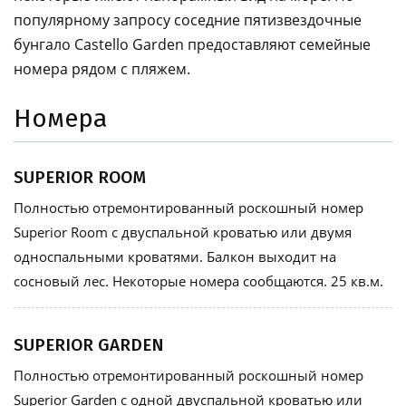
популярному запросу соседние пятизвездочные
бунгало Castello Garden предоставляют семейные
номера рядом с пляжем.
Номера
SUPERIOR ROOM
Полностью отремонтированный роскошный номер
Superior Room с двуспальной кроватью или двумя
односпальными кроватями. Балкон выходит на
сосновый лес. Некоторые номера сообщаются. 25 кв.м.
SUPERIOR GARDEN
Полностью отремонтированный роскошный номер
Superior Garden с одной двуспальной кроватью или