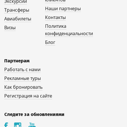
Экскурсии
Наши партнеры
Трансферы
Контакты
Авиабилеты
Политика
Визы
конфиденциальности
Блог
Партнерам
Работать с нами
Рекламные туры
Как бронировать
Регистрация на сайте
Следите за обновлениями