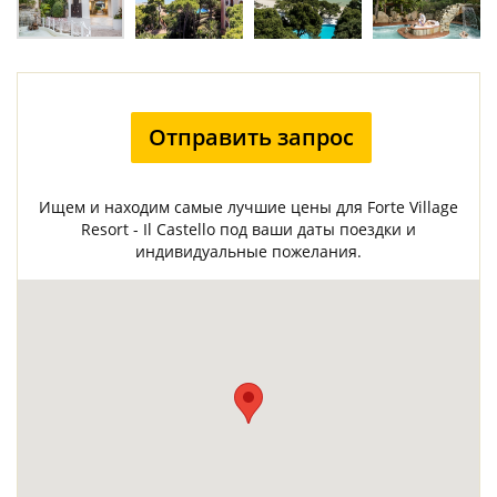
Отправить запрос
Ищем и находим самые лучшие цены для Forte Village
Resort - Il Castello под ваши даты поездки и
индивидуальные пожелания.