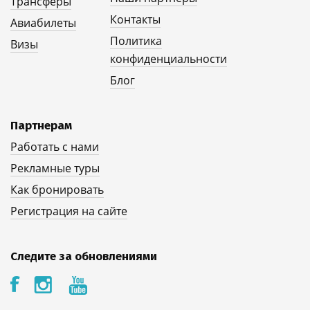
Трансферы
Контакты
Авиабилеты
Политика
Визы
конфиденциальности
Блог
Партнерам
Работать с нами
Рекламные туры
Как бронировать
Регистрация на сайте
Следите за обновлениями