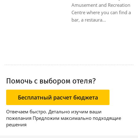
Amusement and Recreation
Centre where you can find a
bar, a restaura...
Помочь с выбором отеля?
Бесплатный расчет бюджета
Отвечаем быстро. Детально изучим ваши
пожелания Предложим максимально подходящие
решения