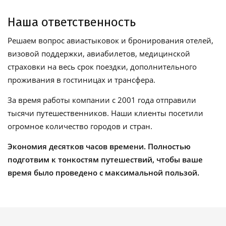
Наша ответственность
Решаем вопрос авиастыковок и бронирования отелей,
визовой поддержки, авиабилетов, медицинской
страховки на весь срок поездки, дополнительного
проживания в гостиницах и трансфера.
За время работы компании с 2001 года отправили
тысячи путешественников. Наши клиенты посетили
огромное количество городов и стран.
Экономия десятков часов времени. Полностью
подготвим к тонкостям путешествий, чтобы ваше
время было проведено с максимальной пользой.