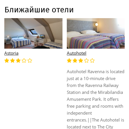
Ближайшие отели
Astoria
Autohotel
Autohotel Ravenna is located
just at a 10-minute drive
from the Ravenna Railway
Station and the Mirabilandia
Amusement Park. It offers
free parking and rooms with
independent
entrances.||The Autohotel is
located next to The City