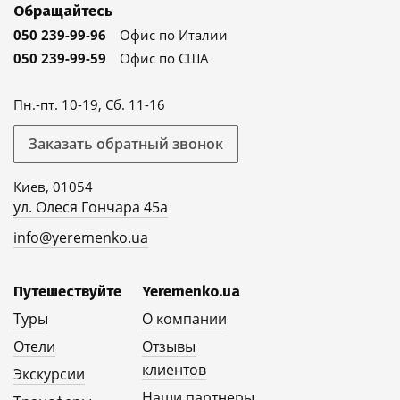
Обращайтесь
050 239-99-96
Офис по Италии
050 239-99-59
Офис по США
Пн.-пт. 10-19, Сб. 11-16
Заказать обратный звонок
Киев, 01054
ул. Олеся Гончара 45а
info@yeremenko.ua
Путешествуйте
Yeremenko.ua
Туры
О компании
Отели
Отзывы
клиентов
Экскурсии
Наши партнеры