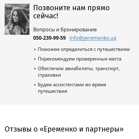
Позвоните нам прямо
сейчас!
Вопросы и бронирование
050-239-99-59
info@yeremenko.ua
Поможем определиться с путешествием
Порекомендуем проверенные места
Обеспечим авиабилеты, транспорт,
страховки
Будем ассистентами во время
путешествия
Отзывы о «Еременко и партнеры»