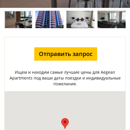
Отправить запрос
Ищем и находим самые лучшие цены для Aegean
Apartments под ваши даты поездки и индивидуальные
пожелания.