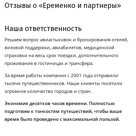
Отзывы о «Еременко и партнеры»
Наша ответственность
Решаем вопрос авиастыковок и бронирования отелей,
визовой поддержки, авиабилетов, медицинской
страховки на весь срок поездки, дополнительного
проживания в гостиницах и трансфера.
За время работы компании с 2001 года отправили
тысячи путешественников. Наши клиенты посетили
огромное количество городов и стран.
Экономия десятков часов времени. Полностью
подготвим к тонкостям путешествий, чтобы ваше
время было проведено с максимальной пользой.