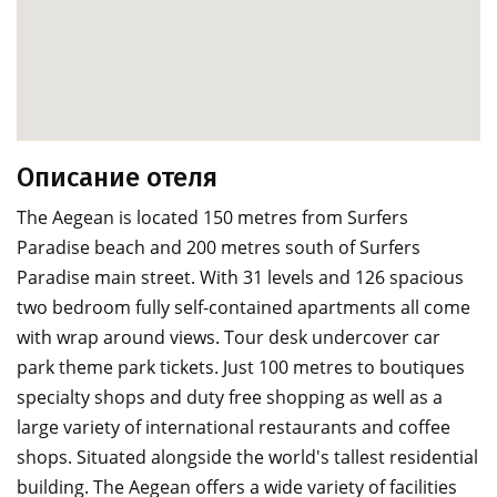
Описание отеля
The Aegean is located 150 metres from Surfers
Paradise beach and 200 metres south of Surfers
Paradise main street. With 31 levels and 126 spacious
two bedroom fully self-contained apartments all come
with wrap around views. Tour desk undercover car
park theme park tickets. Just 100 metres to boutiques
specialty shops and duty free shopping as well as a
large variety of international restaurants and coffee
shops. Situated alongside the world's tallest residential
building. The Aegean offers a wide variety of facilities