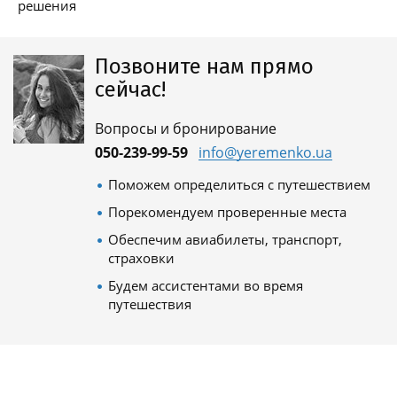
решения
Позвоните нам прямо
сейчас!
Вопросы и бронирование
050-239-99-59
info@yeremenko.ua
Поможем определиться с путешествием
Порекомендуем проверенные места
Обеспечим авиабилеты, транспорт,
страховки
Будем ассистентами во время
путешествия