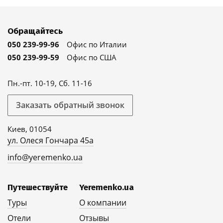
Обращайтесь
050 239-99-96
Офис по Италии
050 239-99-59
Офис по США
Пн.-пт. 10-19, Сб. 11-16
Заказать обратный звонок
Киев, 01054
ул. Олеся Гончара 45а
info@yeremenko.ua
Путешествуйте
Yeremenko.ua
Туры
О компании
Отели
Отзывы