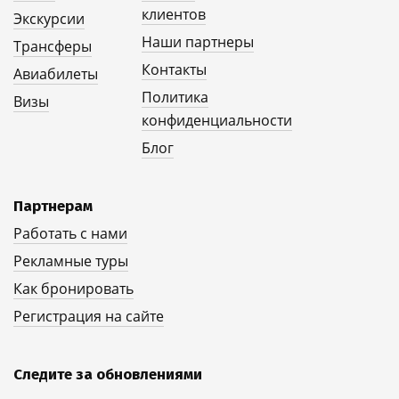
клиентов
Экскурсии
Наши партнеры
Трансферы
Контакты
Авиабилеты
Политика
Визы
конфиденциальности
Блог
Партнерам
Работать с нами
Рекламные туры
Как бронировать
Регистрация на сайте
Следите за обновлениями