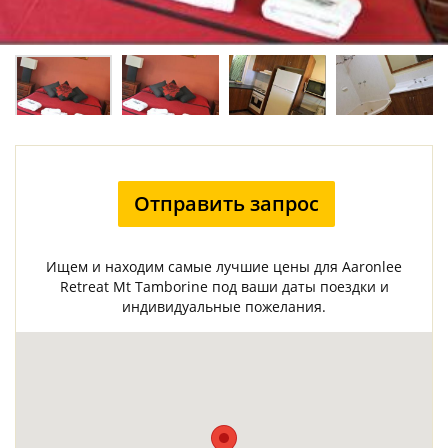
Отправить запрос
Ищем и находим самые лучшие цены для Aaronlee
Retreat Mt Tamborine под ваши даты поездки и
индивидуальные пожелания.