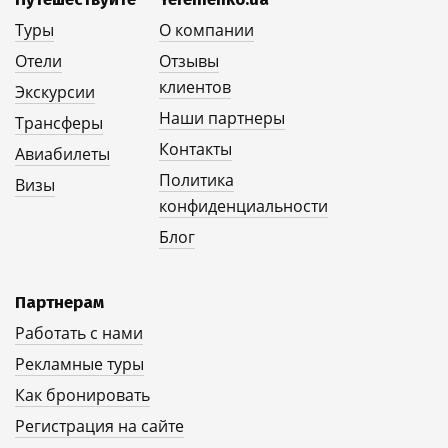
Туры
О компании
Отели
Отзывы
клиентов
Экскурсии
Наши партнеры
Трансферы
Контакты
Авиабилеты
Политика
Визы
конфиденциальности
Блог
Партнерам
Работать с нами
Рекламные туры
Как бронировать
Регистрация на сайте