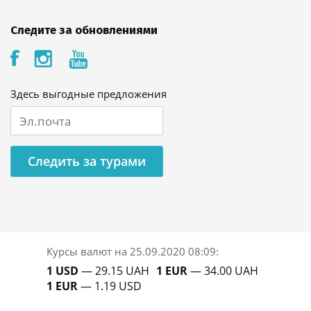
Следите за обновлениями
Здесь выгодные предложения
Следить за турами
Курсы валют на
25.09.2020 08:09
:
1 USD
— 29.15 UAH
1 EUR
— 34.00 UAH
1 EUR
— 1.19 USD