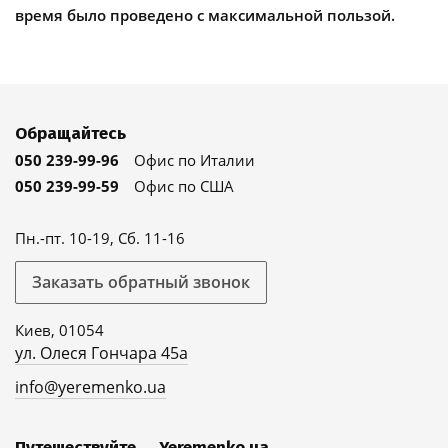
время было проведено с максимальной пользой.
Обращайтесь
050 239-99-96
Офис по Италии
050 239-99-59
Офис по США
Пн.-пт. 10-19, Сб. 11-16
Заказать обратный звонок
Киев, 01054
ул. Олеся Гончара 45а
info@yeremenko.ua
Путешествуйте
Yeremenko.ua