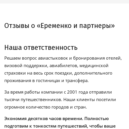
Отзывы о «Еременко и партнеры»
Наша ответственность
Решаем вопрос авиастыковок и бронирования отелей,
визовой поддержки, авиабилетов, медицинской
страховки на весь срок поездки, дополнительного
проживания в гостиницах и трансфера.
За время работы компании с 2001 года отправили
тысячи путешественников. Наши клиенты посетили
огромное количество городов и стран.
Экономия десятков часов времени. Полностью
подготвим к тонкостям путешествий, чтобы ваше