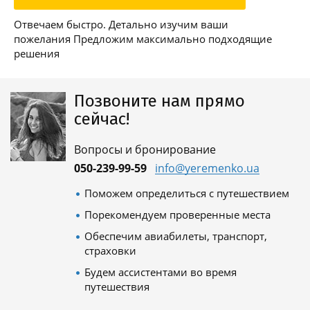
Отвечаем быстро. Детально изучим ваши
пожелания Предложим максимально подходящие
решения
Позвоните нам прямо
сейчас!
Вопросы и бронирование
050-239-99-59
info@yeremenko.ua
Поможем определиться с путешествием
Порекомендуем проверенные места
Обеспечим авиабилеты, транспорт,
страховки
Будем ассистентами во время
путешествия