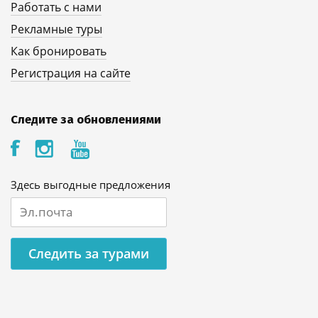
Работать с нами
Рекламные туры
Как бронировать
Регистрация на сайте
Следите за обновлениями
Здесь выгодные предложения
Следить за турами