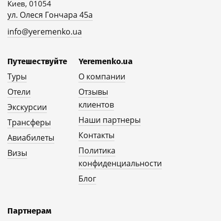
Киев, 01054
ул. Олеся Гончара 45а
info@yeremenko.ua
Путешествуйте
Yeremenko.ua
Туры
О компании
Отели
Отзывы
клиентов
Экскурсии
Наши партнеры
Трансферы
Контакты
Авиабилеты
Политика
Визы
конфиденциальности
Блог
Партнерам