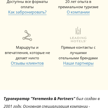
Доступны все форматы
20 лет опыта в
оплаты
премиальном туризме
Как забронировать?
О компании
Маршруты и
Прямые контакты с
впечатления, которые не
лучшими
делает никто
отельными брендами
Отзывы клиентов
Наши партнеры
Туроператор "Yeremenko & Partners"
был создан в
2001 году. Основная специализация компании -