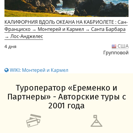
КАЛИФОРНИЯ ВДОЛЬ ОКЕАНА НА КАБРИОЛЕТЕ : Сан-
Франциско → Монтерей и Кармел → Санта Барбара
→ Лос-Анджелес
США
4 дня
Групповой
WIKI: Монтерей и Кармел
Туроператор «Еременко и
Партнеры» - Авторские туры с
2001 года