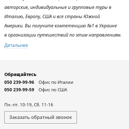
авторские, индивидуальные и групповые туры в
Италию, Европу, США и все страны Южной
Америки. Вы получите компетенцию №1 в Украине
в организации путешествий по этим направлениям.
Детальнее
Обращайтесь
050 239-99-96
Офис по Италии
050 239-99-59
Офис по США
Пн.-пт. 10-19, Сб. 11-16
Заказать обратный звонок