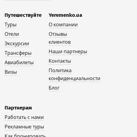
Путешествуйте
Yeremenko.ua
Туры
О компании
Отели
Отзывы
клиентов
Экскурсии
Наши партнеры
Трансферы
Контакты
Авиабилеты
Политика
Визы
конфиденциальности
Блог
Партнерам
Работать с нами
Рекламные туры
Как бронировать