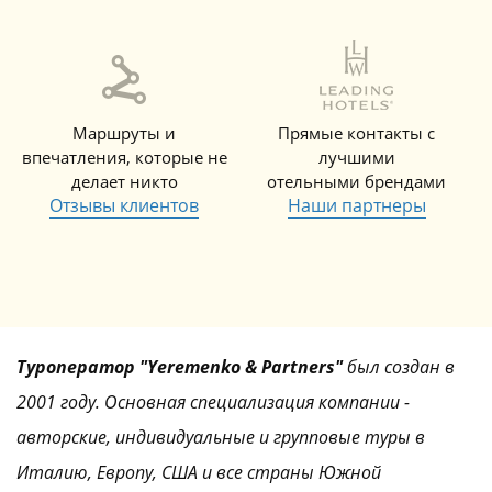
Маршруты и
Прямые контакты с
впечатления, которые не
лучшими
делает никто
отельными брендами
Отзывы клиентов
Наши партнеры
Туроператор "Yeremenko & Partners"
был создан в
2001 году. Основная специализация компании -
авторские, индивидуальные и групповые туры в
Италию, Европу, США и все страны Южной