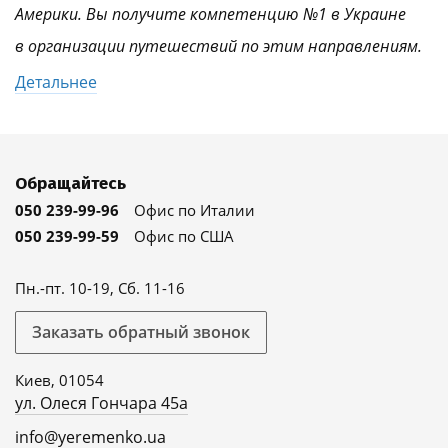
Америки. Вы получите компетенцию №1 в Украине
в организации путешествий по этим направлениям.
Детальнее
Обращайтесь
050 239-99-96
Офис по Италии
050 239-99-59
Офис по США
Пн.-пт. 10-19, Сб. 11-16
Заказать обратный звонок
Киев, 01054
ул. Олеся Гончара 45а
info@yeremenko.ua