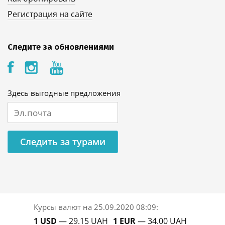
Регистрация на сайте
Следите за обновлениями
Здесь выгодные предложения
Следить за турами
Курсы валют на
25.09.2020 08:09
:
1 USD
— 29.15 UAH
1 EUR
— 34.00 UAH