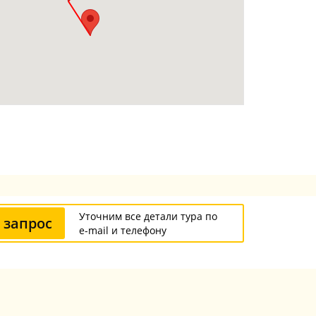
Уточним все детали тура по
 запрос
e-mail и телефону