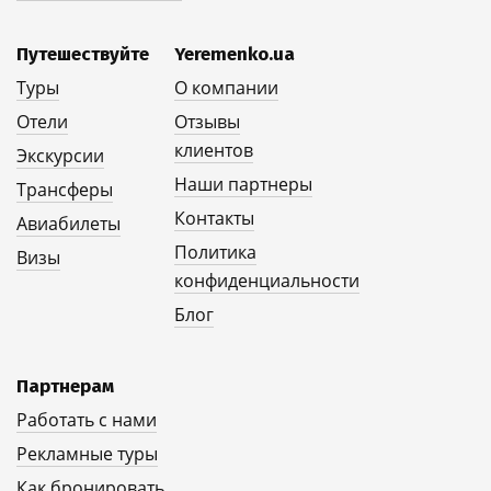
Путешествуйте
Yeremenko.ua
Туры
О компании
Отели
Отзывы
клиентов
Экскурсии
Наши партнеры
Трансферы
Контакты
Авиабилеты
Политика
Визы
конфиденциальности
Блог
Партнерам
Работать с нами
Рекламные туры
Как бронировать