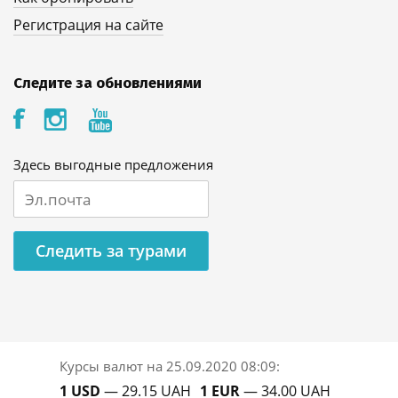
Регистрация на сайте
Следите за обновлениями
Здесь выгодные предложения
Следить за турами
Курсы валют на
25.09.2020 08:09
:
1 USD
— 29.15 UAH
1 EUR
— 34.00 UAH