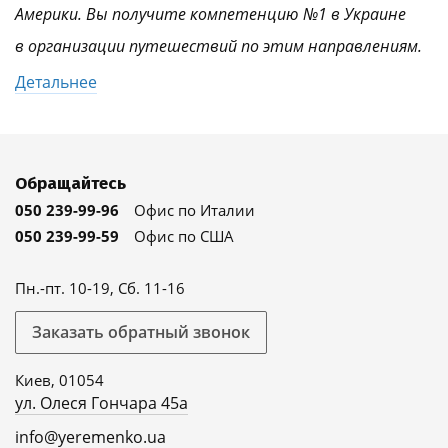
Америки. Вы получите компетенцию №1 в Украине
в организации путешествий по этим направлениям.
Детальнее
Обращайтесь
050 239-99-96
Офис по Италии
050 239-99-59
Офис по США
Пн.-пт. 10-19, Сб. 11-16
Заказать обратный звонок
Киев, 01054
ул. Олеся Гончара 45а
info@yeremenko.ua