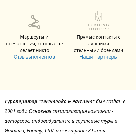
Маршруты и
Прямые контакты с
впечатления, которые не
лучшими
делает никто
отельными брендами
Отзывы клиентов
Наши партнеры
Туроператор "Yeremenko & Partners"
был создан в
2001 году. Основная специализация компании -
авторские, индивидуальные и групповые туры в
Италию, Европу, США и все страны Южной