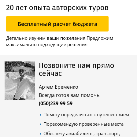
20 лет опыта авторских туров
Бесплатный расчет бюджета
Детально изучим ваши пожелания Предложим
максимально подходящие решения
Позвоните нам прямо
сейчас
Артем Еременко
Всегда готов вам помочь
(050)239-99-59
Помогу определиться с путешествием
Порекомендую проверенные места
Обеспечу авиабилеты, транспорт,