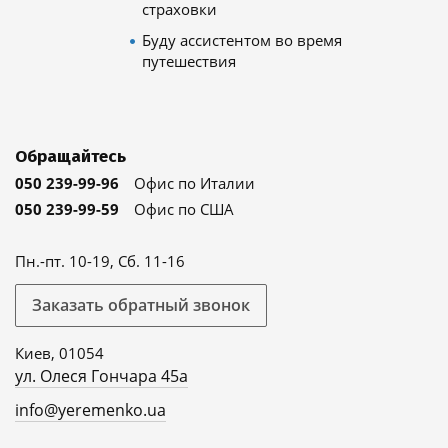
страховки
Буду ассистентом во время
путешествия
Обращайтесь
050 239-99-96
Офис по Италии
050 239-99-59
Офис по США
Пн.-пт. 10-19, Сб. 11-16
Заказать обратный звонок
Киев, 01054
ул. Олеся Гончара 45а
info@yeremenko.ua