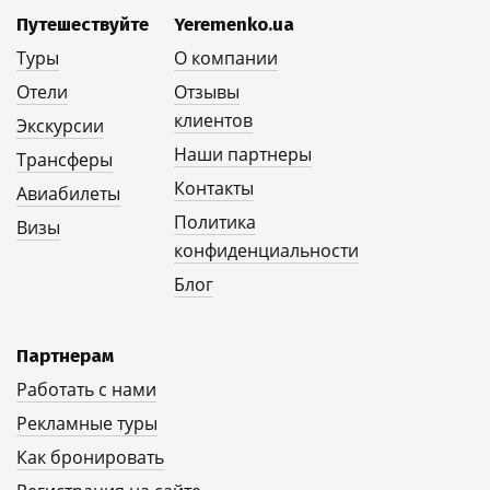
Путешествуйте
Yeremenko.ua
Туры
О компании
Отели
Отзывы
клиентов
Экскурсии
Наши партнеры
Трансферы
Контакты
Авиабилеты
Политика
Визы
конфиденциальности
Блог
Партнерам
Работать с нами
Рекламные туры
Как бронировать