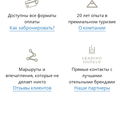
Доступны все форматы
20 лет опыта в
оплаты
премиальном туризме
Как забронировать?
О компании
Маршруты и
Прямые контакты с
впечатления, которые не
лучшими
делает никто
отельными брендами
Отзывы клиентов
Наши партнеры