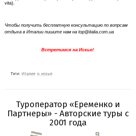
vita).
Чтобы получить бесплатную консультацию по вопрсам
отдыха в Италии пишите нам на top@italia.com.ua
Встретимся на Искье!
Тэги:
Италия
о. искья
Туроператор «Еременко и
Партнеры» - Авторские туры с
2001 года