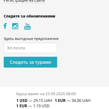
Регистрация на сайте
Следите за обновлениями
Здесь выгодные предложения
Следить за турами
Курсы валют на
25.09.2020 08:09
:
1 USD
— 29.15 UAH
1 EUR
— 34.00 UAH
1 EUR
— 1.19 USD