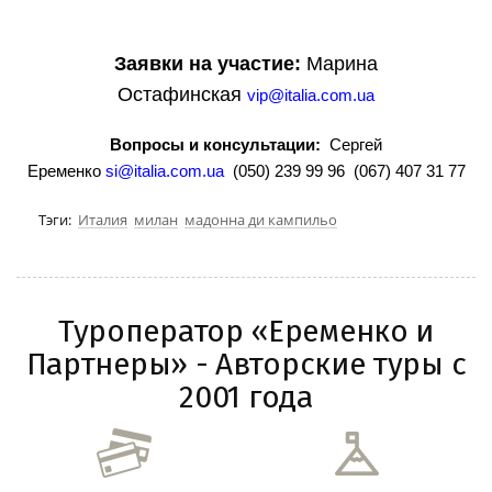
Заявки на участие:
Марина
Остафинская
vip@italia.com.ua
Вопросы и консультации:
Сергей
Еременко
si@italia.com.ua
(050) 239 99 96 (067) 407 31 77
Тэги:
Италия
милан
мадонна ди кампильо
Туроператор «Еременко и
Партнеры» - Авторские туры с
2001 года