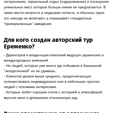
гастрономию, термальный отдых (оздоровление) и посещение
уникальных мест, которые больше никем не предлагаются. В
такие места непросто и недешево попасть, в обычных турах
это никогда не включают, а показывают стандартные
"прикормленные" заведения.
Для кого создан авторский тур
Еременко?
- Директоров и владельцев компаний ведущих украинских и
международных компаний.
- На людей, которые уже много где побывали и банальной
"экскурсионкой" их не удивишь.
- Клиентов уровня выше среднего, предпочитающих
путешествовать индивидуально или в небольших группах
людей с похожими интересами.
- Которые любят хорошие отели с историей и атмосферой,
вкусное вино и домашнюю итальянскую еду.