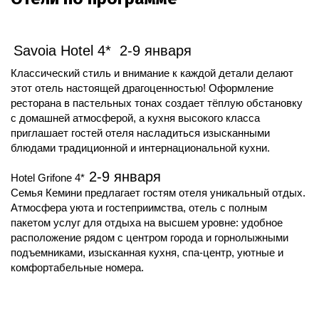
Savoia Hotel 4*
2-
9 января
Классический стиль и внимание к каждой детали делают
этот отель
настоящей драгоценностью! Оформление
ресторана в пастельных тонах создает тёплую обстановку
с домашней атмосферой, а кухня высокого класса
приглашает гостей отеля насладиться изысканными
блюдами традиционной и интернациональной кухни.
2-
9 января
Hotel Grifone 4*
Семья Кемини предлагает гостям отеля уникальный отдых. 
Атмосфера уюта и гостеприимства, отель с полным 
пакетом услуг для отдыха на высшем уровне: удобное 
расположение рядом с центром города и горнолыжными 
подъемниками, изысканная кухня, спа-центр, уютные и 
комфортабельные номера. 