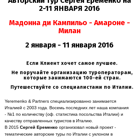
Авторский тур Сергея Еременко на
2-11 ЯНВАРЯ 2016
Мадонна ди Кампильо - Амароне -
Милан
2 января - 11 января 2016
Если Клиент хочет самое лучшее.
Не поручайте организацию туроператорам,
которые занимаются 100-ей стран.
Путешествуйте со специалистами по Италии.
Yeremenko & Partners специализированно занимается
Италией с 2003 года. Восемь последних лет наша компания
- №1 по количеству (оф. статистика посольства Италии) и
качеству отправленных туристов в Италию.
В 2015
Сергей Еременко
организовал новый проект -
тематические авторские туры по Италии с уклоном в