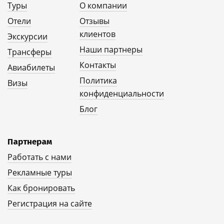
Туры
О компании
Отели
Отзывы
клиентов
Экскурсии
Наши партнеры
Трансферы
Контакты
Авиабилеты
Политика
Визы
конфиденциальности
Блог
Партнерам
Работать с нами
Рекламные туры
Как бронировать
Регистрация на сайте