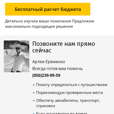
Бесплатный расчет бюджета
Детально изучим ваши пожелания Предложим
максимально подходящие решения
Позвоните нам прямо
сейчас
Артем Еременко
Всегда готов вам помочь
(050)239-99-59
Помогу определиться с путешествием
Порекомендую проверенные места
Обеспечу авиабилеты, транспорт,
страховки
Буду ассистентом во время