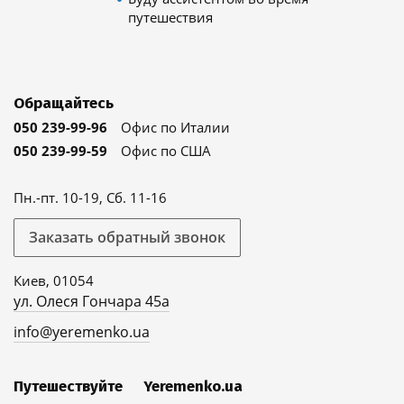
путешествия
Обращайтесь
050 239-99-96
Офис по Италии
050 239-99-59
Офис по США
Пн.-пт. 10-19, Сб. 11-16
Заказать обратный звонок
Киев, 01054
ул. Олеся Гончара 45а
info@yeremenko.ua
Путешествуйте
Yeremenko.ua