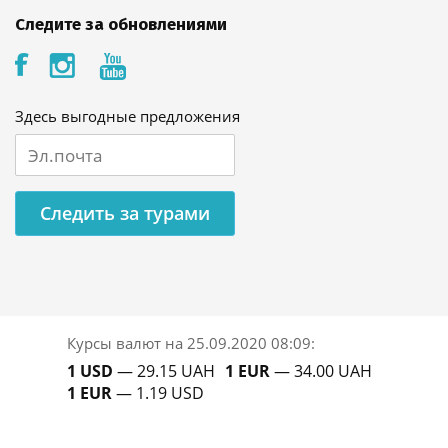
Следите за обновлениями
Здесь выгодные предложения
Следить за турами
Курсы валют на
25.09.2020 08:09
:
1 USD
— 29.15 UAH
1 EUR
— 34.00 UAH
1 EUR
— 1.19 USD