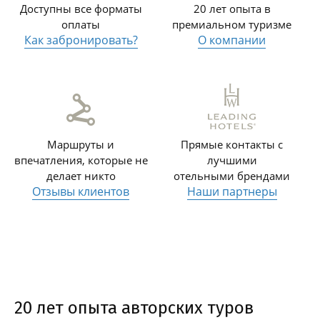
Доступны все форматы
20 лет опыта в
оплаты
премиальном туризме
Как забронировать?
О компании
Маршруты и
Прямые контакты с
впечатления, которые не
лучшими
делает никто
отельными брендами
Отзывы клиентов
Наши партнеры
20 лет опыта авторских туров