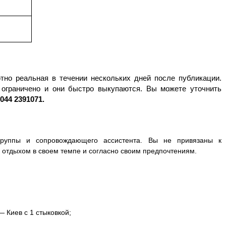
ютно реальная в течении нескольких дней после публикации.
 ограничено и они быстро выкупаются. Вы можете уточнить
044 2391071.
группы и сопровождающего ассистента. Вы не привязаны к
 отдыхом в своем темпе и согласно своим предпочтениям.
 Киев с 1 стыковкой;