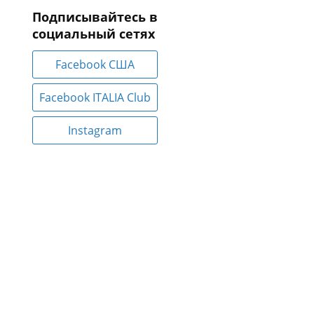
Подписывайтесь в
социальный сетях
Facebook CША
Facebook ITALIA Club
Instagram