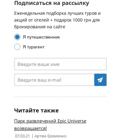
Подписаться на рассылку
Еженедельная подборка лучших туров и
акций от отелей + подарок 1000 грн для
бронирования на сайте
Я путешественник
Я турагент
Читайте также
Парк развлечений Epic Universe
возвращается!
07.03.21
Артем Еременко