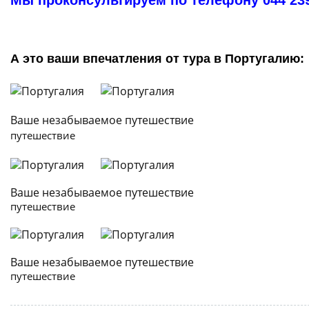
​Мы проконсультируем по телефону 044 23
А это ваши впечатления от тура в Португалию:
Ваше незабываемое путешест
путешествие
Ваше незабываемое путешест
путешествие
Ваше незабываемое путешест
путешествие