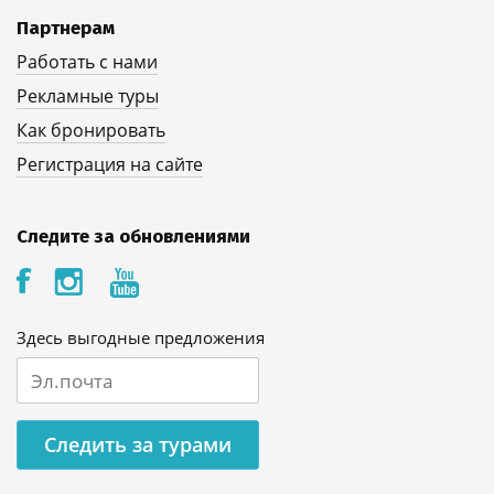
Партнерам
Работать с нами
Рекламные туры
Как бронировать
Регистрация на сайте
Следите за обновлениями
Здесь выгодные предложения
Следить за турами