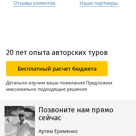
Отзывы клиентов
Наши партнеры
20 лет опыта авторских туров
Бесплатный расчет бюджета
Детально изучим ваши пожелания Предложим
максимально подходящие решения
Позвоните нам прямо
сейчас
Артем Еременко