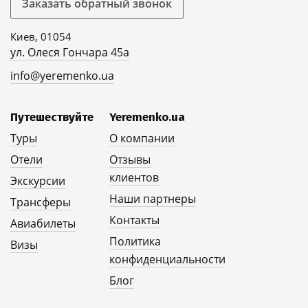
Заказать обратный звонок
Киев, 01054
ул. Олеся Гончара 45а
info@yeremenko.ua
Путешествуйте
Yeremenko.ua
Туры
О компании
Отели
Отзывы
клиентов
Экскурсии
Наши партнеры
Трансферы
Контакты
Авиабилеты
Политика
Визы
конфиденциальности
Блог