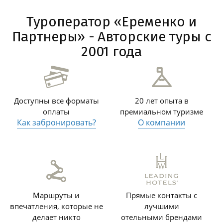
Туроператор «Еременко и
Партнеры» - Авторские туры с
2001 года
Доступны все форматы
20 лет опыта в
оплаты
премиальном туризме
Как забронировать?
О компании
Маршруты и
Прямые контакты с
впечатления, которые не
лучшими
делает никто
отельными брендами