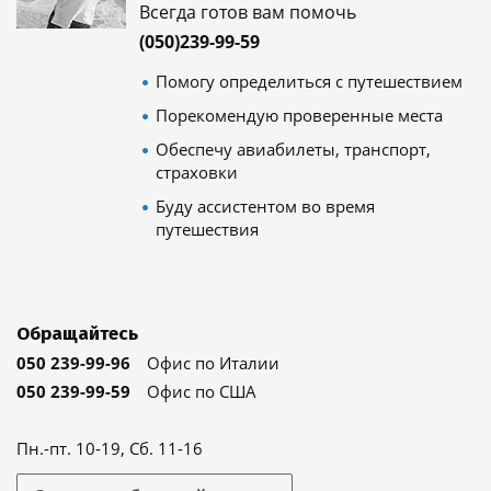
Всегда готов вам помочь
(050)239-99-59
Помогу определиться с путешествием
Порекомендую проверенные места
Обеспечу авиабилеты, транспорт,
страховки
Буду ассистентом во время
путешествия
Обращайтесь
050 239-99-96
Офис по Италии
050 239-99-59
Офис по США
Пн.-пт. 10-19, Сб. 11-16