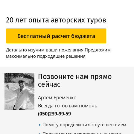
20 лет опыта авторских туров
Бесплатный расчет бюджета
Детально изучим ваши пожелания Предложим
максимально подходящие решения
Позвоните нам прямо
сейчас
Артем Еременко
Всегда готов вам помочь
(050)239-99-59
Помогу определиться с путешествием
Порекомендую проверенные места