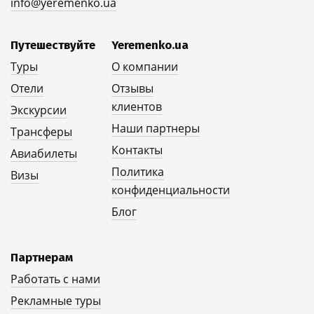
info@yeremenko.ua
Путешествуйте
Yeremenko.ua
Туры
О компании
Отели
Отзывы
клиентов
Экскурсии
Наши партнеры
Трансферы
Контакты
Авиабилеты
Политика
Визы
конфиденциальности
Блог
Партнерам
Работать с нами
Рекламные туры