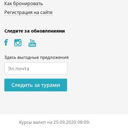
Как бронировать
Регистрация на сайте
Следите за обновлениями
Здесь выгодные предложения
Следить за турами
Курсы валют на
25.09.2020 08:09
: