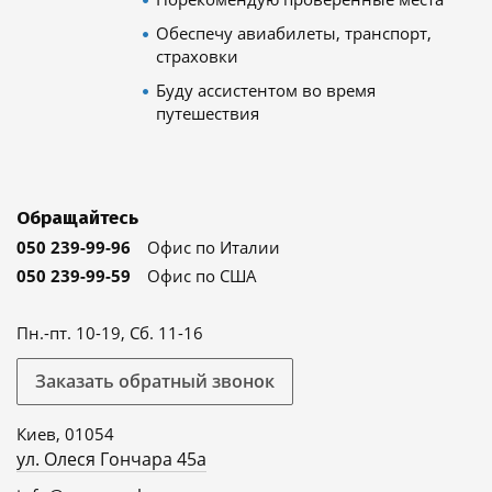
Обеспечу авиабилеты, транспорт,
страховки
Буду ассистентом во время
путешествия
Обращайтесь
050 239-99-96
Офис по Италии
050 239-99-59
Офис по США
Пн.-пт. 10-19, Сб. 11-16
Заказать обратный звонок
Киев, 01054
ул. Олеся Гончара 45а