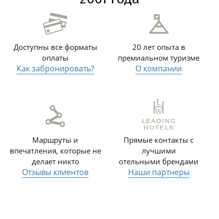
Доступны все форматы
20 лет опыта в
оплаты
премиальном туризме
Как забронировать?
О компании
Маршруты и
Прямые контакты с
впечатления, которые не
лучшими
делает никто
отельными брендами
Отзывы клиентов
Наши партнеры