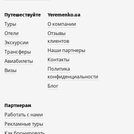
Путешествуйте
Yeremenko.ua
Туры
О компании
Отели
Отзывы
клиентов
Экскурсии
Наши партнеры
Трансферы
Контакты
Авиабилеты
Политика
Визы
конфиденциальности
Блог
Партнерам
Работать с нами
Рекламные туры
Как бронировать