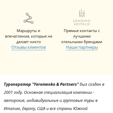
Маршруты и
Прямые контакты с
впечатления, которые не
лучшими
делает никто
отельными брендами
Отзывы клиентов
Наши партнеры
Туроператор "Yeremenko & Partners"
был создан в
2001 году. Основная специализация компании -
авторские, индивидуальные и групповые туры в
Италию, Европу, США и все страны Южной