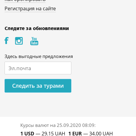
Регистрация на сайте
Следите за обновлениями
Здесь выгодные предложения
Следить за турами
Курсы валют на
25.09.2020 08:09
:
1 USD
— 29.15 UAH
1 EUR
— 34.00 UAH