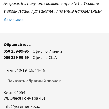
Америки. Вы получите компетенцию №1 в Украине
в организации путешествий по этим направлениям.
Детальнее
Обращайтесь
050 239-99-96
Офис по Италии
050 239-99-59
Офис по США
Пн.-пт. 10-19, Сб. 11-16
Заказать обратный звонок
Киев, 01054
ул. Олеся Гончара 45а
info@yeremenko.ua