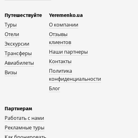
Путешествуйте
Yeremenko.ua
Туры
О компании
Отели
Отзывы
клиентов
Экскурсии
Наши партнеры
Трансферы
Контакты
Авиабилеты
Политика
Визы
конфиденциальности
Блог
Партнерам
Работать с нами
Рекламные туры
Как бронировать