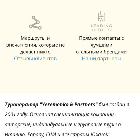
Маршруты и
Прямые контакты с
впечатления, которые не
лучшими
делает никто
отельными брендами
Отзывы клиентов
Наши партнеры
Туроператор "Yeremenko & Partners"
был создан в
2001 году. Основная специализация компании -
авторские, индивидуальные и групповые туры в
Италию, Европу, США и все страны Южной