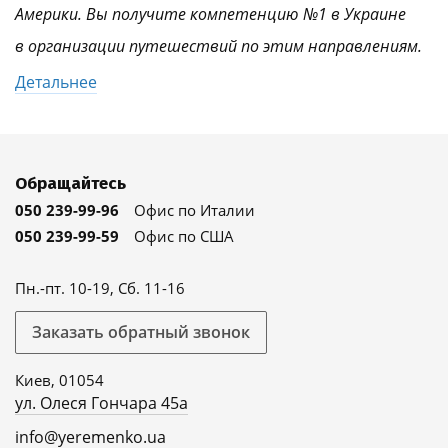
Америки. Вы получите компетенцию №1 в Украине
в организации путешествий по этим направлениям.
Детальнее
Обращайтесь
050 239-99-96
Офис по Италии
050 239-99-59
Офис по США
Пн.-пт. 10-19, Сб. 11-16
Заказать обратный звонок
Киев, 01054
ул. Олеся Гончара 45а
info@yeremenko.ua