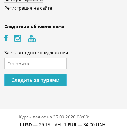
Регистрация на сайте
Следите за обновлениями
Здесь выгодные предложения
Следить за турами
Курсы валют на
25.09.2020 08:09
:
1 USD
— 29.15 UAH
1 EUR
— 34.00 UAH