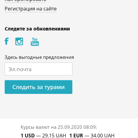
Регистрация на сайте
Следите за обновлениями
Здесь выгодные предложения
Следить за турами
Курсы валют на
25.09.2020 08:09
:
1 USD
— 29.15 UAH
1 EUR
— 34.00 UAH