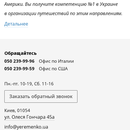
Америки. Вы получите компетенцию №1 в Украине
в организации путешествий по этим направлениям.
Детальнее
Обращайтесь
050 239-99-96
Офис по Италии
050 239-99-59
Офис по США
Пн.-пт. 10-19, Сб. 11-16
Заказать обратный звонок
Киев, 01054
ул. Олеся Гончара 45а
info@yeremenko.ua