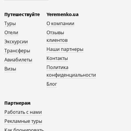
Путешествуйте
Yeremenko.ua
Туры
О компании
Отели
Отзывы
клиентов
Экскурсии
Наши партнеры
Трансферы
Контакты
Авиабилеты
Политика
Визы
конфиденциальности
Блог
Партнерам
Работать с нами
Рекламные туры
Как бронировать