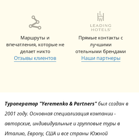
Маршруты и
Прямые контакты с
впечатления, которые не
лучшими
делает никто
отельными брендами
Отзывы клиентов
Наши партнеры
Туроператор "Yeremenko & Partners"
был создан в
2001 году. Основная специализация компании -
авторские, индивидуальные и групповые туры в
Италию, Европу, США и все страны Южной