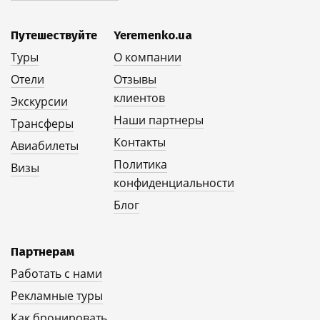
Путешествуйте
Yeremenko.ua
Туры
О компании
Отели
Отзывы
клиентов
Экскурсии
Наши партнеры
Трансферы
Контакты
Авиабилеты
Политика
Визы
конфиденциальности
Блог
Партнерам
Работать с нами
Рекламные туры
Как бронировать