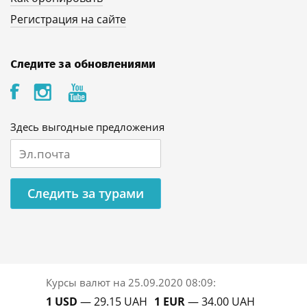
Регистрация на сайте
Следите за обновлениями
Здесь выгодные предложения
Следить за турами
Курсы валют на
25.09.2020 08:09
:
1 USD
— 29.15 UAH
1 EUR
— 34.00 UAH