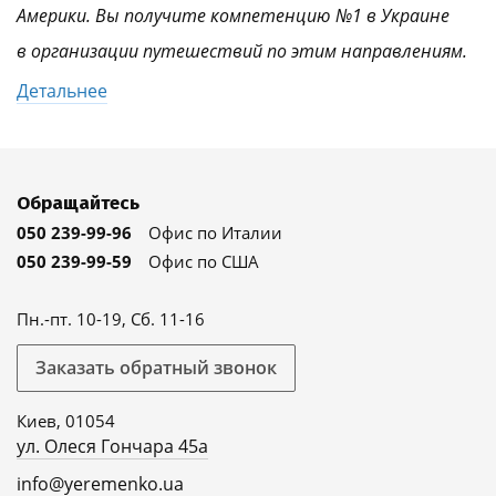
Америки. Вы получите компетенцию №1 в Украине
в организации путешествий по этим направлениям.
Детальнее
Обращайтесь
050 239-99-96
Офис по Италии
050 239-99-59
Офис по США
Пн.-пт. 10-19, Сб. 11-16
Заказать обратный звонок
Киев, 01054
ул. Олеся Гончара 45а
info@yeremenko.ua