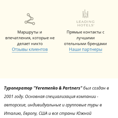
Маршруты и
Прямые контакты с
впечатления, которые не
лучшими
делает никто
отельными брендами
Отзывы клиентов
Наши партнеры
Туроператор "Yeremenko & Partners"
был создан в
2001 году. Основная специализация компании -
авторские, индивидуальные и групповые туры в
Италию, Европу, США и все страны Южной